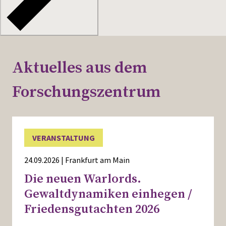
Aktuelles aus dem
Forschungszentrum
VERANSTALTUNG
24.09.2026 | Frankfurt am Main
Die neuen Warlords.
Gewaltdynamiken einhegen /
Friedensgutachten 2026