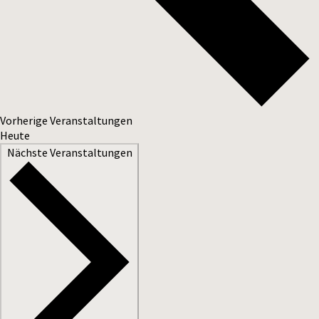
Vorherige
Veranstaltungen
Heute
Nächste
Veranstaltungen