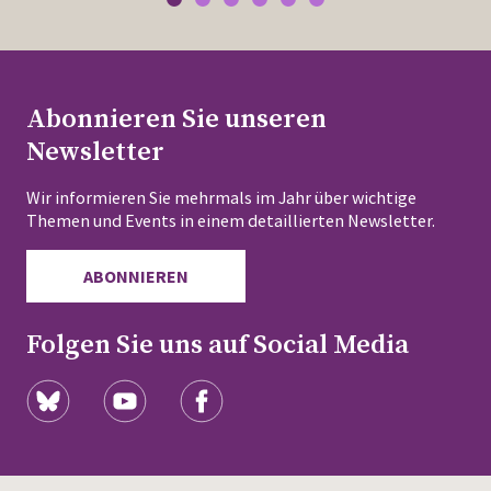
Abonnieren Sie unseren
Newsletter
Wir informieren Sie mehrmals im Jahr über wichtige
Themen und Events in einem detaillierten Newsletter.
ABONNIEREN
Folgen Sie uns auf Social Media