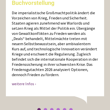
Buchvorstellung
Die imperialistische Großmachtpolitik ändert die
Vorzeichen von Krieg, Frieden und Sicherheit.
Staaten agieren zunehmend wie Warlords und
setzen Krieg als Mittel der Politik ein. Übergänge
von Gewaltkonflikten zu Frieden werden als
„Deals“ behandelt, Mittelmächte treten mit
neuem Selbstbewusstsein, aber ambivalentem
Kurs auf, und technologische Innovation verändert
Kriege und erschwert die Regulierung. Zugleich
befindet sich die internationale Kooperation in der
Friedenssicherung in ihrer schwersten Krise. Das
Friedensgutachten 2026 analysiert Optionen,
dennoch Frieden zu fördern.
weitere Infos ›