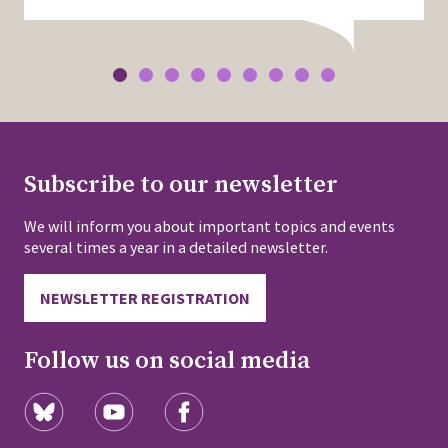
Subscribe to our newsletter
We will inform you about important topics and events
several times a year in a detailed newsletter.
NEWSLETTER REGISTRATION
Follow us on social media