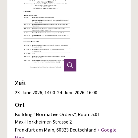
Zeit
23. June 2026, 14:00
-
24. June 2026, 16:00
Ort
Building “Normative Orders”, Room 5.01
Max-Horkheimer-Strasse 2
Frankfurt am Main
,
60323
Deutschland
+ Google
Map