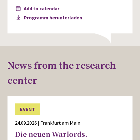
Add to calendar
Programm herunterladen
News from the research
center
EVENT
24.09.2026 | Frankfurt am Main
Die neuen Warlords.