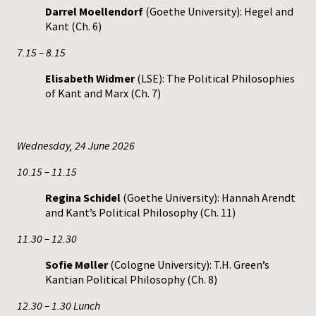
Darrel Moellendorf
(Goethe University): Hegel and
Kant (Ch. 6)
7.15 – 8.15
Elisabeth Widmer
(LSE): The Political Philosophies
of Kant and Marx (Ch. 7)
Wednesday, 24 June 2026
10.15 – 11.15
Regina Schidel
(Goethe University): Hannah Arendt
and Kant’s Political Philosophy (Ch. 11)
11.30 – 12.30
Sofie Møller
(Cologne University): T.H. Green’s
Kantian Political Philosophy (Ch. 8)
12.30 – 1.30 Lunch