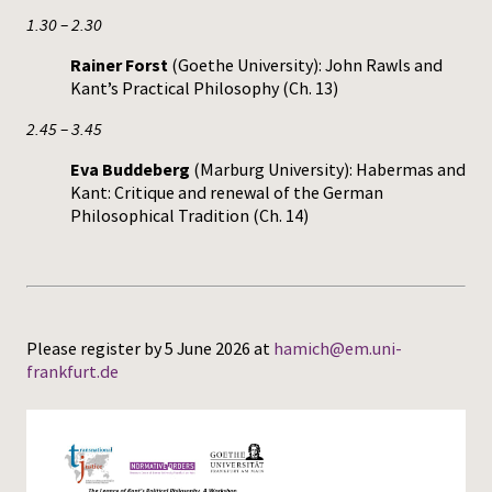
1.30 – 2.30
Rainer Forst
(Goethe University): John Rawls and
Kant’s Practical Philosophy (Ch. 13)
2.45 – 3.45
Eva Buddeberg
(Marburg University): Habermas and
Kant: Critique and renewal of the German
Philosophical Tradition (Ch. 14)
Please register by 5 June 2026 at
hamich@em.uni-
frankfurt.de