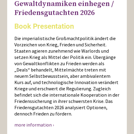
Gewaltdynamiken einhegen /
Friedensgutachten 2026
Book Presentation
Die imperialistische Großmachtpolitik ändert die
Vorzeichen von Krieg, Frieden und Sicherheit.
Staaten agieren zunehmend wie Warlords und
setzen Krieg als Mittel der Politik ein. Übergänge
von Gewaltkonflikten zu Frieden werden als
„Deals“ behandelt, Mittelmächte treten mit
neuem Selbstbewusstsein, aber ambivalentem
Kurs auf, und technologische Innovation verändert
Kriege und erschwert die Regulierung. Zugleich
befindet sich die internationale Kooperation in der
Friedenssicherung in ihrer schwersten Krise. Das
Friedensgutachten 2026 analysiert Optionen,
dennoch Frieden zu fördern.
more information ›