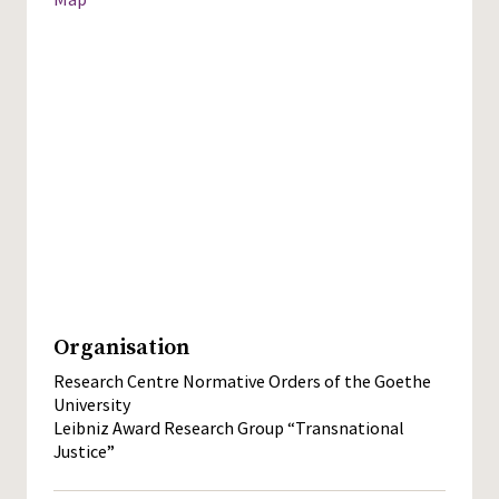
Organisation
Research Centre Normative Orders of the Goethe
University
Leibniz Award Research Group “Transnational
Justice”