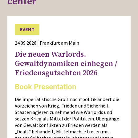
center
EVENT
24.09.2026 | Frankfurt am Main
Die neuen Warlords.
Gewaltdynamiken einhegen /
Friedensgutachten 2026
Book Presentation
Die imperialistische Großmachtpolitik ändert die
Vorzeichen von Krieg, Frieden und Sicherheit.
Staaten agieren zunehmend wie Warlords und
setzen Krieg als Mittel der Politik ein. Übergänge
von Gewaltkonflikten zu Frieden werden als
„Deals“ behandelt, Mittelmächte treten mit