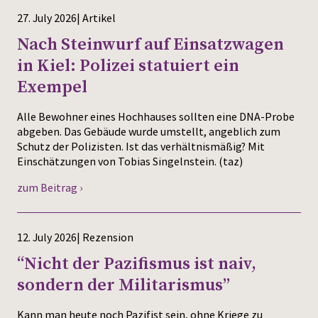
27. July 2026| Artikel
Nach Steinwurf auf Einsatzwagen
in Kiel: Polizei statuiert ein
Exempel
Alle Bewohner eines Hochhauses sollten eine DNA-Probe
abgeben. Das Gebäude wurde umstellt, angeblich zum
Schutz der Polizisten. Ist das verhältnismäßig? Mit
Einschätzungen von Tobias Singelnstein. (taz)
zum Beitrag ›
12. July 2026| Rezension
“Nicht der Pazifismus ist naiv,
sondern der Militarismus”
Kann man heute noch Pazifist sein, ohne Kriege zu