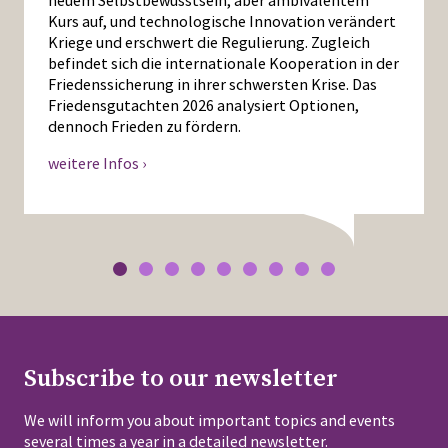
neuem Selbstbewusstsein, aber ambivalentem
Kurs auf, und technologische Innovation verändert
Kriege und erschwert die Regulierung. Zugleich
befindet sich die internationale Kooperation in der
Friedenssicherung in ihrer schwersten Krise. Das
Friedensgutachten 2026 analysiert Optionen,
dennoch Frieden zu fördern.
weitere Infos ›
Subscribe to our newsletter
We will inform you about important topics and events
several times a year in a detailed newsletter.