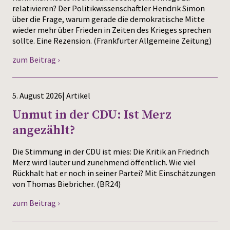
relativieren? Der Politikwissenschaftler Hendrik Simon
über die Frage, warum gerade die demokratische Mitte
wieder mehr über Frieden in Zeiten des Krieges sprechen
sollte. Eine Rezension. (Frankfurter Allgemeine Zeitung)
zum Beitrag ›
5. August 2026| Artikel
Unmut in der CDU: Ist Merz
angezählt?
Die Stimmung in der CDU ist mies: Die Kritik an Friedrich
Merz wird lauter und zunehmend öffentlich. Wie viel
Rückhalt hat er noch in seiner Partei? Mit Einschätzungen
von Thomas Biebricher. (BR24)
zum Beitrag ›