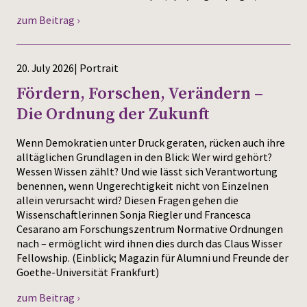
zum Beitrag ›
20. July 2026| Portrait
Fördern, Forschen, Verändern –
Die Ordnung der Zukunft
Wenn Demokratien unter Druck geraten, rücken auch ihre
alltäglichen Grundlagen in den Blick: Wer wird gehört?
Wessen Wissen zählt? Und wie lässt sich Verantwortung
benennen, wenn Ungerechtigkeit nicht von Einzelnen
allein verursacht wird? Diesen Fragen gehen die
Wissenschaftlerinnen Sonja Riegler und Francesca
Cesarano am Forschungszentrum Normative Ordnungen
nach – ermöglicht wird ihnen dies durch das Claus Wisser
Fellowship. (Einblick; Magazin für Alumni und Freunde der
Goethe-Universität Frankfurt)
zum Beitrag ›