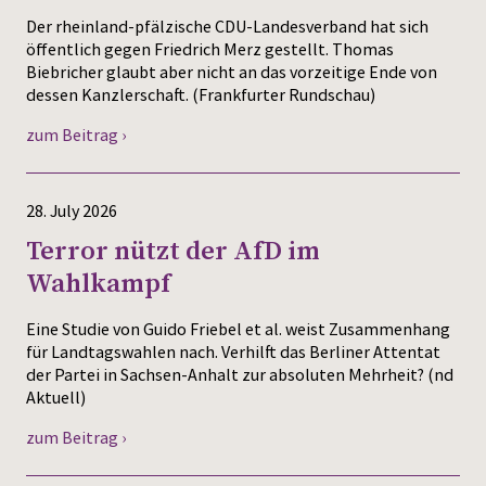
Der rheinland-pfälzische CDU-Landesverband hat sich
öffentlich gegen Friedrich Merz gestellt. Thomas
Biebricher glaubt aber nicht an das vorzeitige Ende von
dessen Kanzlerschaft. (Frankfurter Rundschau)
zum Beitrag ›
28. July 2026
Terror nützt der AfD im
Wahlkampf
Eine Studie von Guido Friebel et al. weist Zusammenhang
für Landtagswahlen nach. Verhilft das Berliner Attentat
der Partei in Sachsen-Anhalt zur absoluten Mehrheit? (nd
Aktuell)
zum Beitrag ›