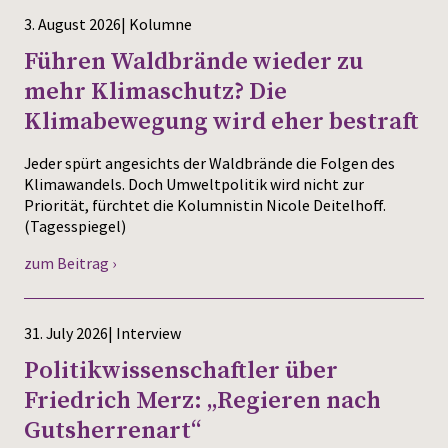
3. August 2026| Kolumne
Press
Führen Waldbrände wieder zu
mehr Klimaschutz? Die
Klimabewegung wird eher bestraft
Jeder spürt angesichts der Waldbrände die Folgen des
Klimawandels. Doch Umweltpolitik wird nicht zur
Priorität, fürchtet die Kolumnistin Nicole Deitelhoff.
(Tagesspiegel)
zum Beitrag ›
31. July 2026| Interview
Politikwissenschaftler über
Friedrich Merz: „Regieren nach
Gutsherrenart“