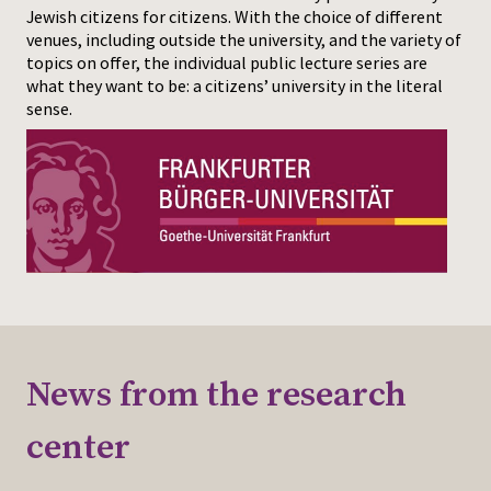
Jewish citizens for citizens. With the choice of different
venues, including outside the university, and the variety of
Press
topics on offer, the individual public lecture series are
what they want to be: a citizens’ university in the literal
sense.
News from the research
center