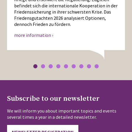
befindet sich die internationale Kooperation in der
Friedenssicherung in ihrer schwersten Krise. Das
Friedensgutachten 2026 analysiert Optionen,
dennoch Frieden zu fördern.
more information ›
Subscribe to our newsletter
We will inform you about important topics and events
several times a year in a detailed newsletter.