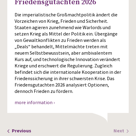
Friedensgutachten 2026
Die imperialistische Großmachtpolitik ändert die
Vorzeichen von Krieg, Frieden und Sicherheit.
Staaten agieren zunehmend wie Warlords und
setzen Krieg als Mittel der Politik ein. Übergänge
von Gewaltkonflikten zu Frieden werden als
„Deals“ behandelt, Mittelmächte treten mit
neuem Selbstbewusstsein, aber ambivalentem
Kurs auf, und technologische Innovation verändert
Kriege und erschwert die Regulierung. Zugleich
befindet sich die internationale Kooperation in der
Friedenssicherung in ihrer schwersten Krise. Das
Friedensgutachten 2026 analysiert Optionen,
dennoch Frieden zu fördern.
more information ›
Events
Previous
Next