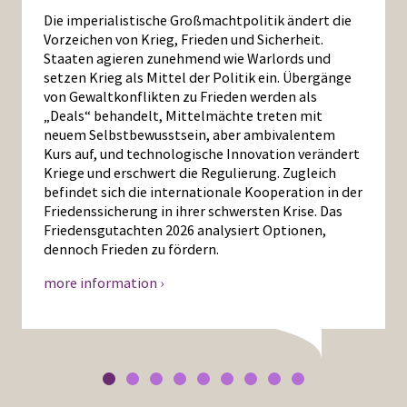
Die imperialistische Großmachtpolitik ändert die
Vorzeichen von Krieg, Frieden und Sicherheit.
Staaten agieren zunehmend wie Warlords und
setzen Krieg als Mittel der Politik ein. Übergänge
von Gewaltkonflikten zu Frieden werden als
„Deals“ behandelt, Mittelmächte treten mit
neuem Selbstbewusstsein, aber ambivalentem
Kurs auf, und technologische Innovation verändert
Kriege und erschwert die Regulierung. Zugleich
befindet sich die internationale Kooperation in der
Friedenssicherung in ihrer schwersten Krise. Das
Friedensgutachten 2026 analysiert Optionen,
dennoch Frieden zu fördern.
more information ›