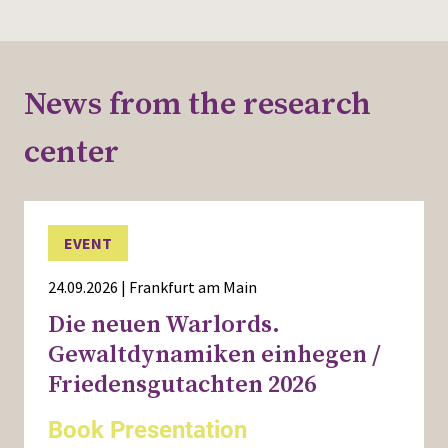
Events
News from the research
center
EVENT
24.09.2026 | Frankfurt am Main
Die neuen Warlords.
Gewaltdynamiken einhegen /
Friedensgutachten 2026
Book Presentation