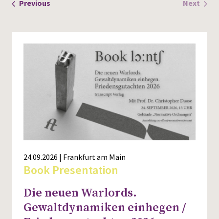
Events
Previous
Next
Events
24.09.2026 | Frankfurt am Main
Book Presentation
Die neuen Warlords.
Gewaltdynamiken einhegen /