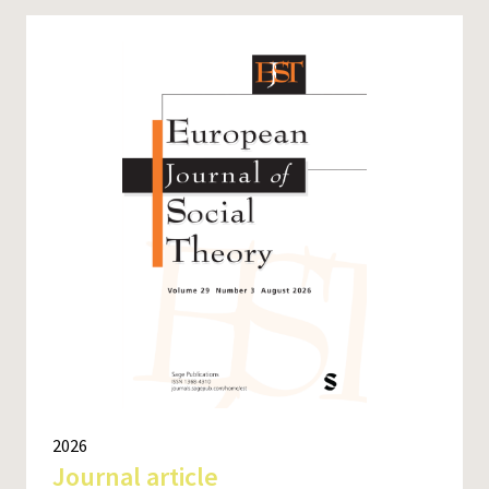
2026
Journal article