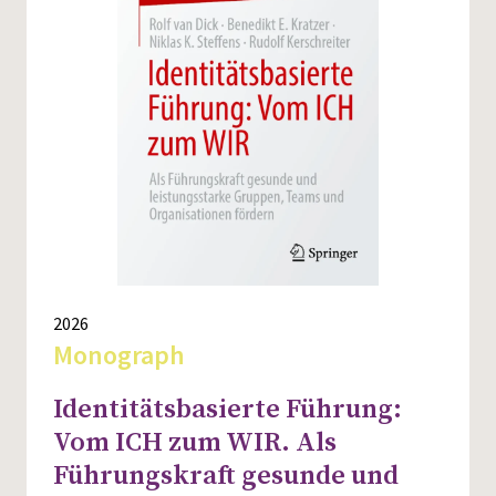
2026
Monograph
Identitätsbasierte Führung:
Vom ICH zum WIR. Als
Führungskraft gesunde und