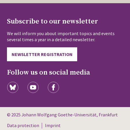
Subscribe to our newsletter
We will inform you about important topics and events
several times a year in a detailed newsletter.
NEWSLETTER REGISTRATION
Follow us on social media
© 2025 Johann Wolfgang Goethe-Universität, Frankfurt
Data protection
Imprint