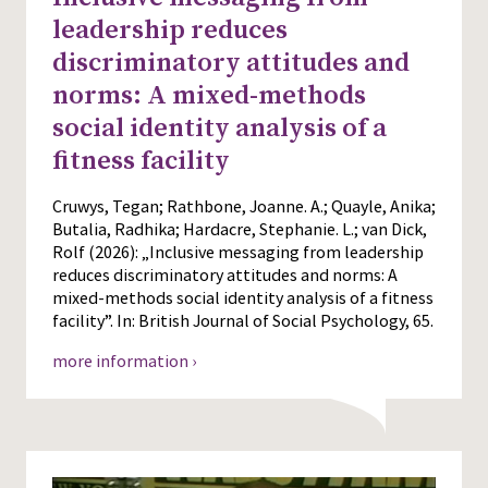
leadership reduces
discriminatory attitudes and
norms: A mixed-methods
social identity analysis of a
fitness facility
Cruwys, Tegan; Rathbone, Joanne. A.; Quayle, Anika;
Butalia, Radhika; Hardacre, Stephanie. L.; van Dick,
Rolf (2026): „Inclusive messaging from leadership
reduces discriminatory attitudes and norms: A
mixed-methods social identity analysis of a fitness
facility”. In: British Journal of Social Psychology, 65.
more information ›