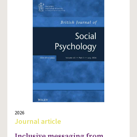
2026
Journal article
Inclusive messaging from