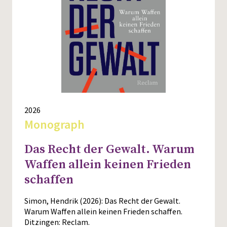
2026
Monograph
Das Recht der Gewalt. Warum
Waffen allein keinen Frieden
schaffen
Simon, Hendrik (2026): Das Recht der Gewalt.
Warum Waffen allein keinen Frieden schaffen.
Ditzingen: Reclam.