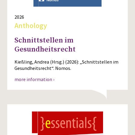
2026
Anthology
Schnittstellen im
Gesundheitsrecht
Kießling, Andrea (Hrsg.) (2026): „Schnittstellen im
Gesundheitsrecht“. Nomos.
more information ›