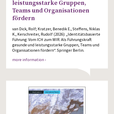
leistungsstarke Gruppen,
Teams und Organisationen
fördern
van Dick, Rolf; Kratzer, Benedik E., Steffens, Niklas
K., Kerschreiter, Rudolf (2026): „Identitätsbasierte
Führung: Vom ICH zum WIR. Als Führungskraft
gesunde und leistungsstarke Gruppen, Teams und
Organisationen fördern“. Springer Berlin.
more information ›