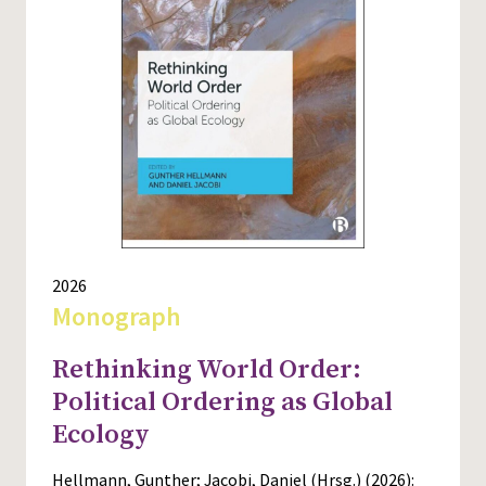
2026
Monograph
Rethinking World Order:
Political Ordering as Global
Ecology
Hellmann, Gunther; Jacobi, Daniel (Hrsg.) (2026):