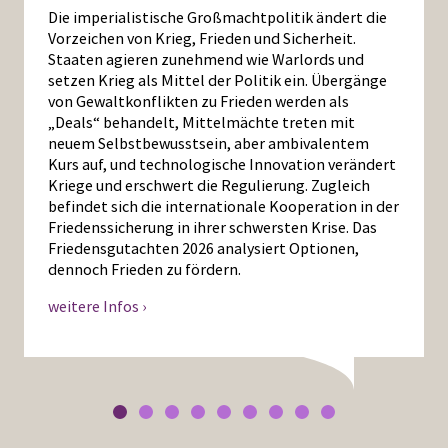
Die imperialistische Großmachtpolitik ändert die
Vorzeichen von Krieg, Frieden und Sicherheit.
Staaten agieren zunehmend wie Warlords und
setzen Krieg als Mittel der Politik ein. Übergänge
von Gewaltkonflikten zu Frieden werden als
„Deals“ behandelt, Mittelmächte treten mit
neuem Selbstbewusstsein, aber ambivalentem
Kurs auf, und technologische Innovation verändert
Kriege und erschwert die Regulierung. Zugleich
befindet sich die internationale Kooperation in der
Friedenssicherung in ihrer schwersten Krise. Das
Friedensgutachten 2026 analysiert Optionen,
dennoch Frieden zu fördern.
weitere Infos ›