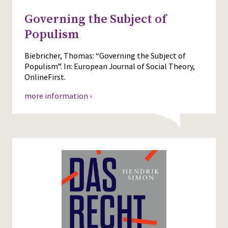
Governing the Subject of
Populism
Biebricher, Thomas: “Governing the Subject of
Populism”. In: European Journal of Social Theory,
OnlineFirst.
more information ›