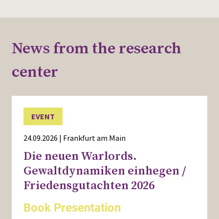
News from the research
center
EVENT
24.09.2026 | Frankfurt am Main
Die neuen Warlords.
Gewaltdynamiken einhegen /
Friedensgutachten 2026
Book Presentation