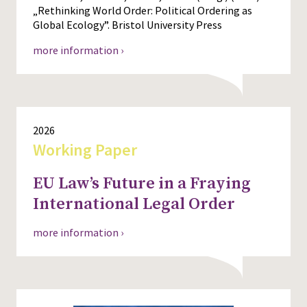
„Rethinking World Order: Political Ordering as
Global Ecology”. Bristol University Press
more information ›
2026
Working Paper
EU Law’s Future in a Fraying
International Legal Order
more information ›