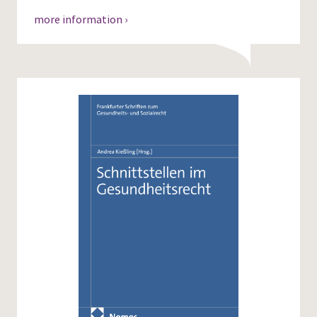
more information ›