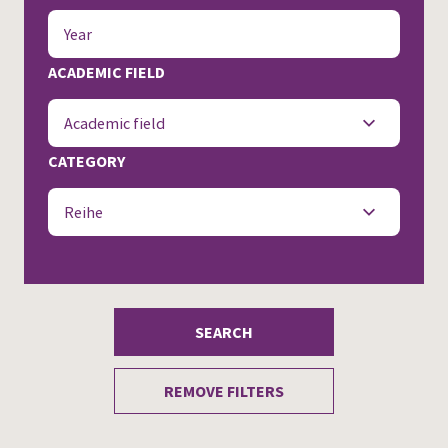
Press
ACADEMIC FIELD
Academic field
CATEGORY
Reihe
SEARCH
REMOVE FILTERS