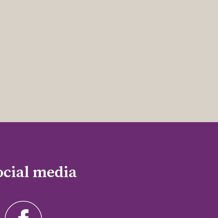
ocial media