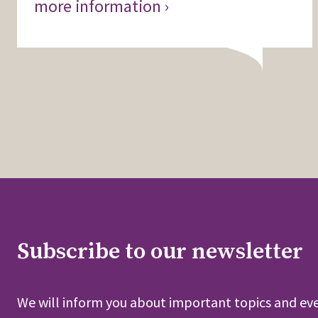
more information ›
Subscribe to our newsletter
We will inform you about important topics and eve