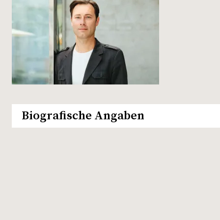
Biografische Angaben