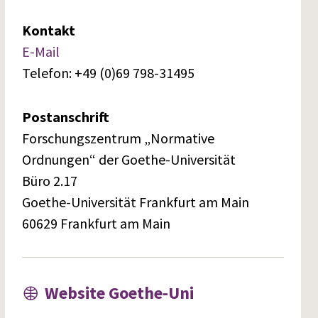
Kontakt
E-Mail
Telefon: +49 (0)69 798-31495
Postanschrift
Forschungszentrum „Normative
Ordnungen“ der Goethe-Universität
Büro 2.17
Goethe-Universität Frankfurt am Main
60629 Frankfurt am Main
Website Goethe-Uni