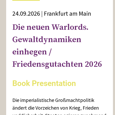
24.09.2026 | Frankfurt am Main
Die neuen Warlords.
Gewaltdynamiken
einhegen /
Friedensgutachten 2026
Book Presentation
Die imperialistische Großmachtpolitik
ändert die Vorzeichen von Krieg, Frieden