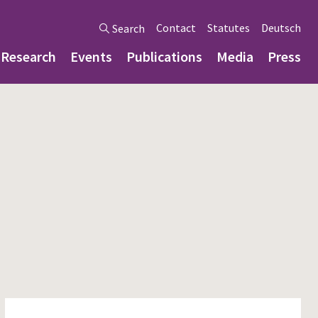
Contact
Statutes
Deutsch
Search
Research
Events
Publications
Media
Press