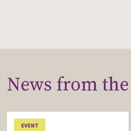
News from the 
EVENT