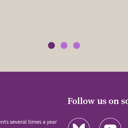
Follow us on s
nts several times a year