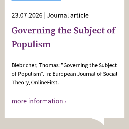
23.07.2026 | Journal article
Governing the Subject of
Populism
Biebricher, Thomas: "Governing the Subject
of Populism". In: European Journal of Social
Theory, OnlineFirst.
more information ›