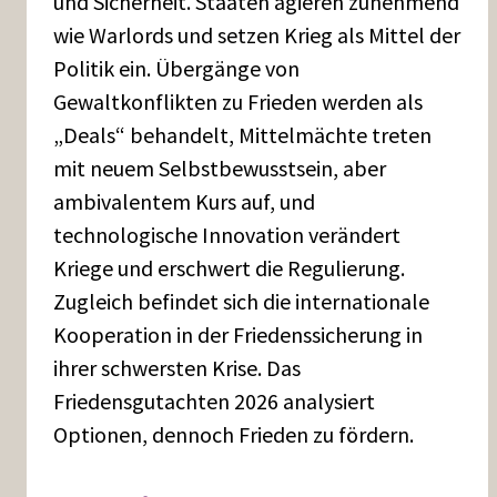
und Sicherheit. Staaten agieren zunehmend
wie Warlords und setzen Krieg als Mittel der
Politik ein. Übergänge von
Gewaltkonflikten zu Frieden werden als
„Deals“ behandelt, Mittelmächte treten
mit neuem Selbstbewusstsein, aber
ambivalentem Kurs auf, und
technologische Innovation verändert
Kriege und erschwert die Regulierung.
Zugleich befindet sich die internationale
Kooperation in der Friedenssicherung in
ihrer schwersten Krise. Das
Friedensgutachten 2026 analysiert
Optionen, dennoch Frieden zu fördern.