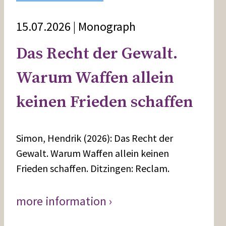
15.07.2026 | Monograph
Das Recht der Gewalt.
Warum Waffen allein
keinen Frieden schaffen
Simon, Hendrik (2026): Das Recht der
Gewalt. Warum Waffen allein keinen
Frieden schaffen. Ditzingen: Reclam.
more information ›