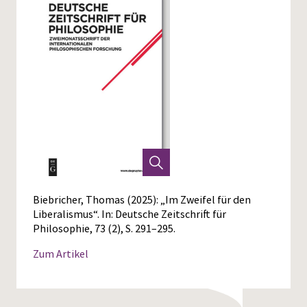
Biebricher, Thomas (2025): „Im Zweifel für den
Liberalismus“. In: Deutsche Zeitschrift für
Philosophie, 73 (2), S. 291–295.
Zum Artikel