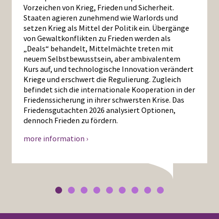
Vorzeichen von Krieg, Frieden und Sicherheit.
Staaten agieren zunehmend wie Warlords und
setzen Krieg als Mittel der Politik ein. Übergänge
von Gewaltkonflikten zu Frieden werden als
„Deals“ behandelt, Mittelmächte treten mit
neuem Selbstbewusstsein, aber ambivalentem
Kurs auf, und technologische Innovation verändert
Kriege und erschwert die Regulierung. Zugleich
befindet sich die internationale Kooperation in der
Friedenssicherung in ihrer schwersten Krise. Das
Friedensgutachten 2026 analysiert Optionen,
dennoch Frieden zu fördern.
more information ›