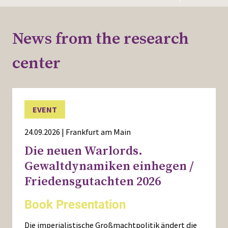
News from the research
center
EVENT
24.09.2026 | Frankfurt am Main
Die neuen Warlords.
Gewaltdynamiken einhegen /
Friedensgutachten 2026
Book Presentation
Die imperialistische Großmachtpolitik ändert die