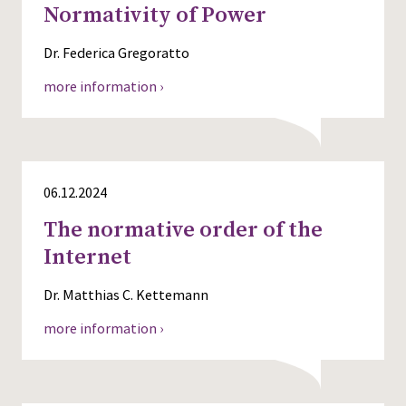
Normativity of Power
Dr. Federica Gregoratto
more information ›
06.12.2024
The normative order of the
Internet
Dr. Matthias C. Kettemann
more information ›