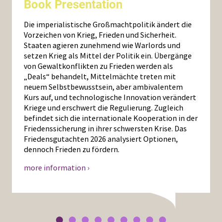
Book Presentation
Die imperialistische Großmachtpolitik ändert die
Vorzeichen von Krieg, Frieden und Sicherheit.
Staaten agieren zunehmend wie Warlords und
setzen Krieg als Mittel der Politik ein. Übergänge
von Gewaltkonflikten zu Frieden werden als
„Deals“ behandelt, Mittelmächte treten mit
neuem Selbstbewusstsein, aber ambivalentem
Kurs auf, und technologische Innovation verändert
Kriege und erschwert die Regulierung. Zugleich
befindet sich die internationale Kooperation in der
Friedenssicherung in ihrer schwersten Krise. Das
Friedensgutachten 2026 analysiert Optionen,
dennoch Frieden zu fördern.
more information ›