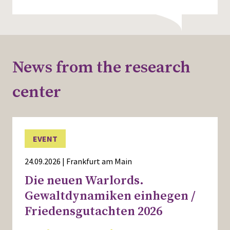
News from the research
center
EVENT
24.09.2026 | Frankfurt am Main
Die neuen Warlords.
Gewaltdynamiken einhegen /
Friedensgutachten 2026