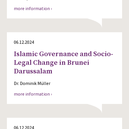
more information ›
06.12.2024
Islamic Governance and Socio-
Legal Change in Brunei
Darussalam
Dr. Dominik Müller
more information ›
06.12.2024