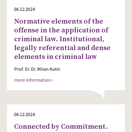
06.12.2024
Normative elements of the
offense in the application of
criminal law. Institutional,
legally referential and dense
elements in criminal law
Prof. Dr. Dr. Milan Kuhli
more information ›
06.12.2024
Connected by Commitment.