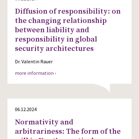
Diffusion of responsibility: on
the changing relationship
between liability and
responsibility in global
security architectures
Dr. Valentin Rauer
more information ›
06.12.2024
Normativity and
arbitrariness: The form of the