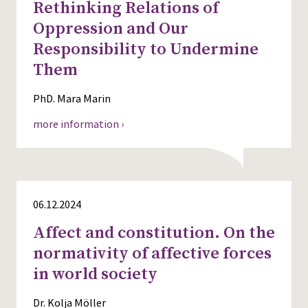
Rethinking Relations of
Oppression and Our
Responsibility to Undermine
Them
PhD. Mara Marin
more information ›
06.12.2024
Affect and constitution. On the
normativity of affective forces
in world society
Dr. Kolja Möller