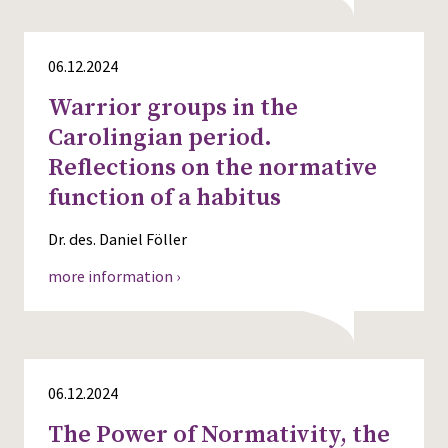
Press
06.12.2024
Warrior groups in the
Carolingian period.
Reflections on the normative
function of a habitus
Dr. des. Daniel Föller
more information ›
06.12.2024
The Power of Normativity, the