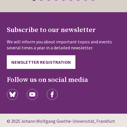
Subscribe to our newsletter
We will inform you about important topics and events
several times a year in a detailed newsletter.
NEWSLETTER REGISTRATION
Follow us on social media
© 2025 Johann Wolfgang Goethe-Universität, Frankfurt