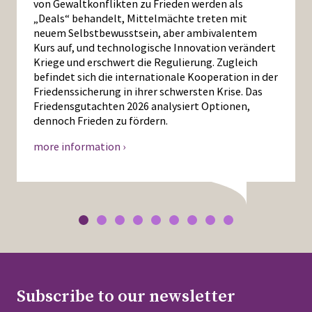
von Gewaltkonflikten zu Frieden werden als
„Deals“ behandelt, Mittelmächte treten mit
neuem Selbstbewusstsein, aber ambivalentem
Kurs auf, und technologische Innovation verändert
Kriege und erschwert die Regulierung. Zugleich
befindet sich die internationale Kooperation in der
Friedenssicherung in ihrer schwersten Krise. Das
Friedensgutachten 2026 analysiert Optionen,
dennoch Frieden zu fördern.
more information ›
Subscribe to our newsletter