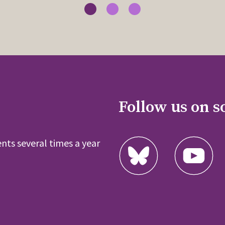
Follow us on s
nts several times a year