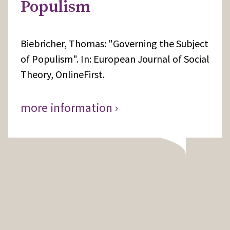
Populism
Biebricher, Thomas: "Governing the Subject
of Populism". In: European Journal of Social
Theory, OnlineFirst.
more information ›