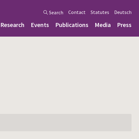
Contact
Statutes
Deutsch
Search
Research
Events
Publications
Media
Press