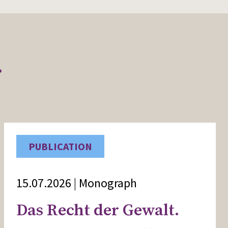
r
PUBLICATION
15.07.2026 | Monograph
Das Recht der Gewalt.