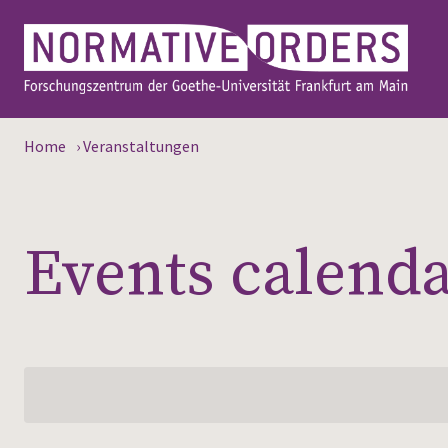
Home
›
Veranstaltungen
Events calend