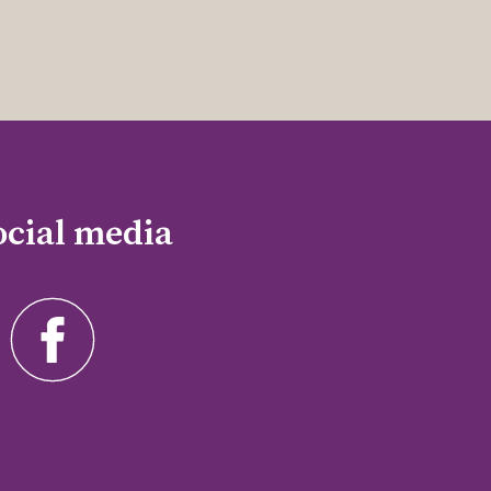
ocial media