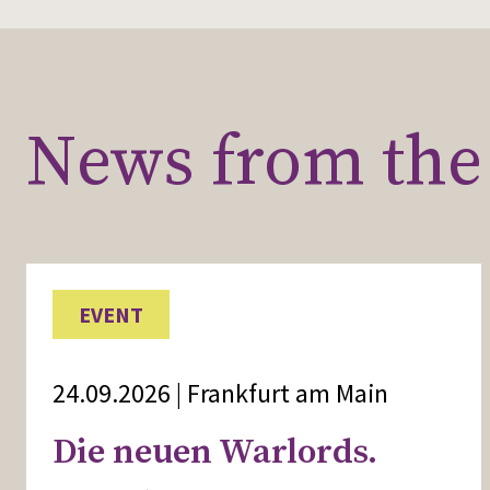
News from the 
EVENT
24.09.2026 | Frankfurt am Main
Die neuen Warlords.