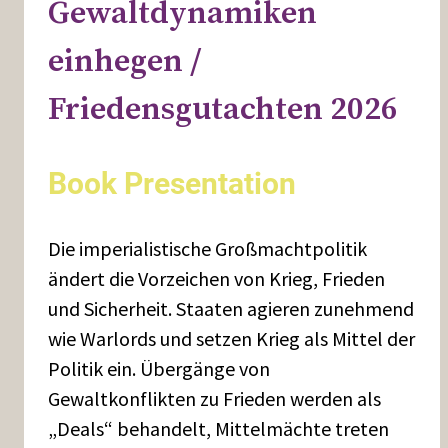
Gewaltdynamiken
einhegen /
Friedensgutachten 2026
Book Presentation
Die imperialistische Großmachtpolitik
ändert die Vorzeichen von Krieg, Frieden
und Sicherheit. Staaten agieren zunehmend
wie Warlords und setzen Krieg als Mittel der
Politik ein. Übergänge von
Gewaltkonflikten zu Frieden werden als
„Deals“ behandelt, Mittelmächte treten