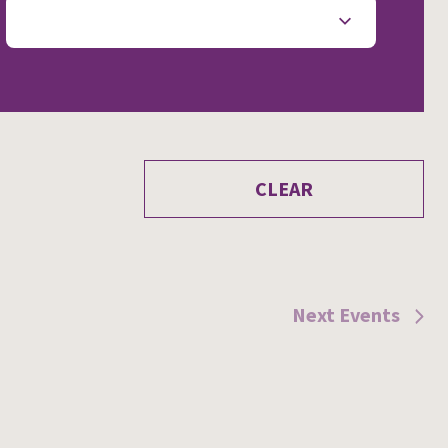
CLEAR
Next
Events