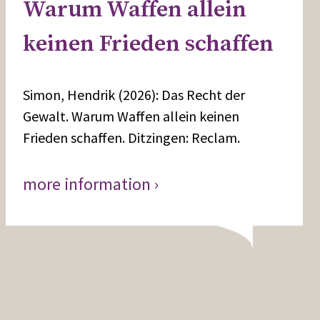
Warum Waffen allein
keinen Frieden schaffen
Simon, Hendrik (2026): Das Recht der
Gewalt. Warum Waffen allein keinen
Frieden schaffen. Ditzingen: Reclam.
more information ›