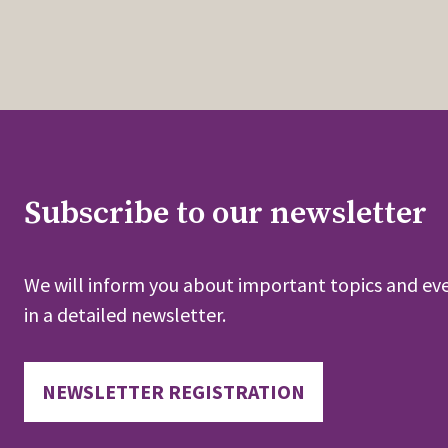
Subscribe to our newsletter
We will inform you about important topics and eve
in a detailed newsletter.
NEWSLETTER REGISTRATION