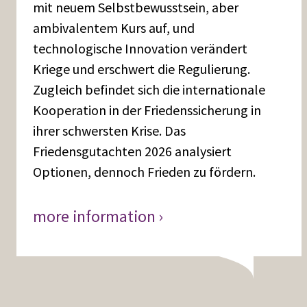
mit neuem Selbstbewusstsein, aber
ambivalentem Kurs auf, und
technologische Innovation verändert
Kriege und erschwert die Regulierung.
Zugleich befindet sich die internationale
Kooperation in der Friedenssicherung in
ihrer schwersten Krise. Das
Friedensgutachten 2026 analysiert
Optionen, dennoch Frieden zu fördern.
more information ›