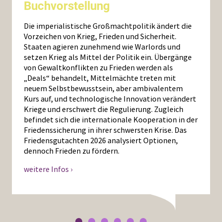
Buchvorstellung
Die imperialistische Großmachtpolitik ändert die
Vorzeichen von Krieg, Frieden und Sicherheit.
Staaten agieren zunehmend wie Warlords und
setzen Krieg als Mittel der Politik ein. Übergänge
von Gewaltkonflikten zu Frieden werden als
„Deals“ behandelt, Mittelmächte treten mit
neuem Selbstbewusstsein, aber ambivalentem
Kurs auf, und technologische Innovation verändert
Kriege und erschwert die Regulierung. Zugleich
befindet sich die internationale Kooperation in der
Friedenssicherung in ihrer schwersten Krise. Das
Friedensgutachten 2026 analysiert Optionen,
dennoch Frieden zu fördern.
weitere Infos ›