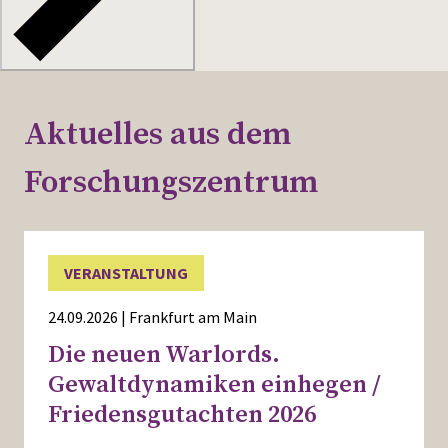
Aktuelles aus dem
Forschungszentrum
VERANSTALTUNG
24.09.2026 | Frankfurt am Main
Die neuen Warlords.
Gewaltdynamiken einhegen /
Friedensgutachten 2026