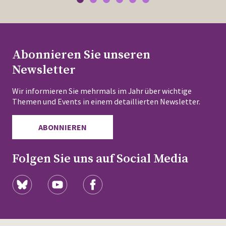
Abonnieren Sie unseren
Newsletter
Wir informieren Sie mehrmals im Jahr über wichtige
Themen und Events in einem detaillierten Newsletter.
ABONNIEREN
Folgen Sie uns auf Social Media