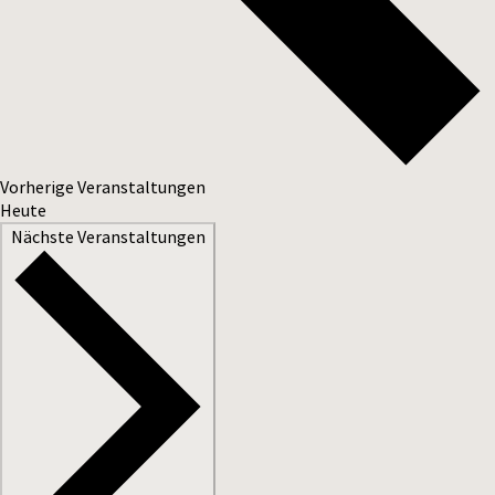
Vorherige
Veranstaltungen
Heute
Nächste
Veranstaltungen