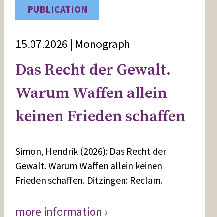
PUBLICATION
15.07.2026 | Monograph
Das Recht der Gewalt.
Warum Waffen allein
keinen Frieden schaffen
Simon, Hendrik (2026): Das Recht der
Gewalt. Warum Waffen allein keinen
Frieden schaffen. Ditzingen: Reclam.
more information ›