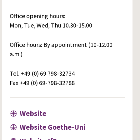
Office opening hours:
Mon, Tue, Wed, Thu 10.30-15.00
Office hours: By appointment (10-12.00
a.m.)
Tel. +49 (0) 69 798-32734
Fax +49 (0) 69-798-32788
Website
Website Goethe-Uni