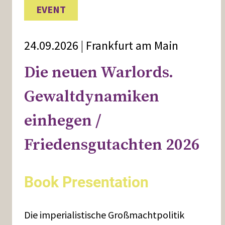
EVENT
24.09.2026 | Frankfurt am Main
Die neuen Warlords.
Gewaltdynamiken
einhegen /
Friedensgutachten 2026
Book Presentation
Die imperialistische Großmachtpolitik