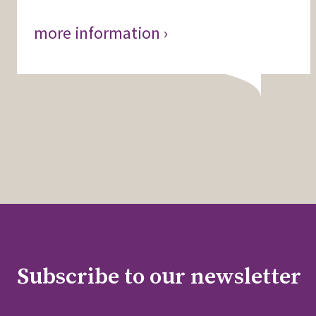
more information ›
Subscribe to our newsletter