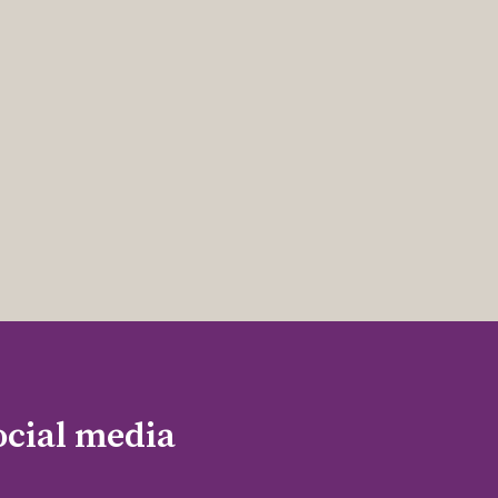
ocial media