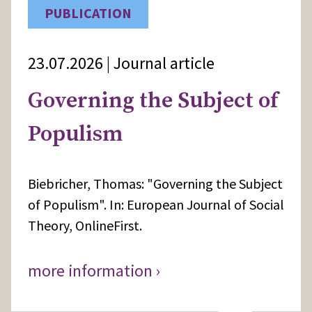
PUBLICATION
23.07.2026 | Journal article
Governing the Subject of
Populism
Biebricher, Thomas: "Governing the Subject
of Populism". In: European Journal of Social
Theory, OnlineFirst.
more information ›