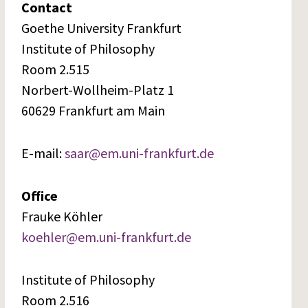
Contact
Goethe University Frankfurt
Institute of Philosophy
Room 2.515
Norbert-Wollheim-Platz 1
60629 Frankfurt am Main
E-mail:
saar@em.uni-frankfurt.de
Office
Frauke Köhler
koehler@em.uni-frankfurt.de
Institute of Philosophy
Room 2.516