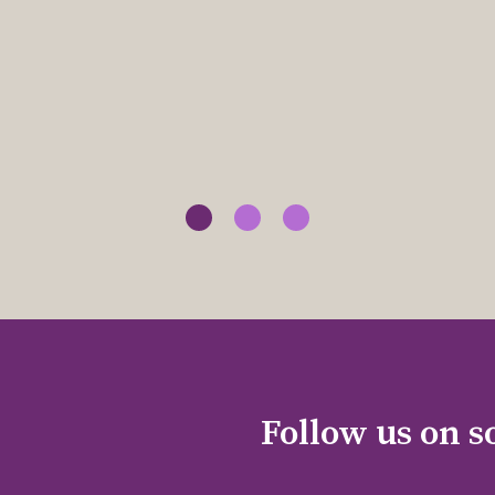
Follow us on s