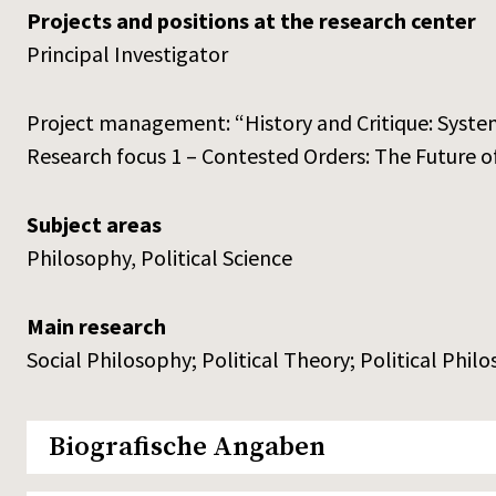
Projects and positions at the research center
Principal Investigator
Project management: “History and Critique: Syste
Research focus 1 – Contested Orders: The Future 
Subject areas
Philosophy, Political Science
Main research
Social Philosophy; Political Theory; Political Phil
Biografische Angaben