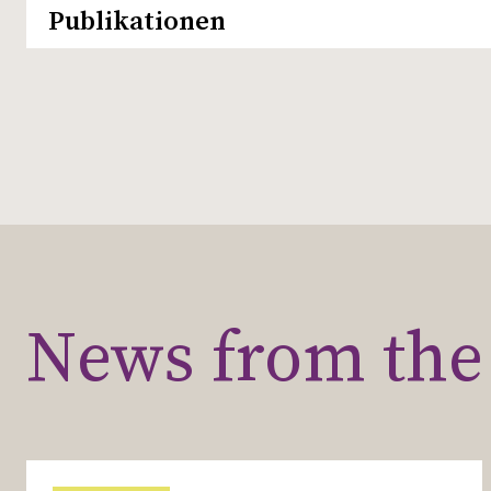
Publikationen
News from the 