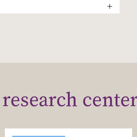
research cente