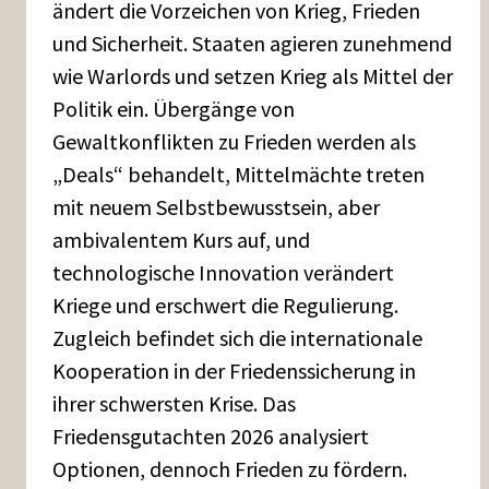
ändert die Vorzeichen von Krieg, Frieden
und Sicherheit. Staaten agieren zunehmend
wie Warlords und setzen Krieg als Mittel der
Politik ein. Übergänge von
Gewaltkonflikten zu Frieden werden als
„Deals“ behandelt, Mittelmächte treten
mit neuem Selbstbewusstsein, aber
ambivalentem Kurs auf, und
technologische Innovation verändert
Kriege und erschwert die Regulierung.
Zugleich befindet sich die internationale
Kooperation in der Friedenssicherung in
ihrer schwersten Krise. Das
Friedensgutachten 2026 analysiert
Optionen, dennoch Frieden zu fördern.