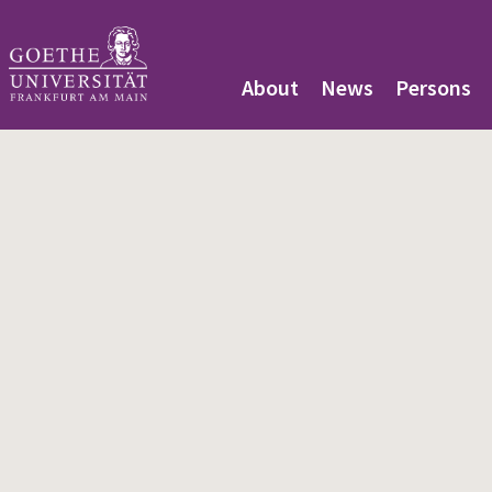
About
News
Persons