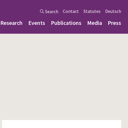
Contact
Statutes
Deutsch
Search
Research
Events
Publications
Media
Press