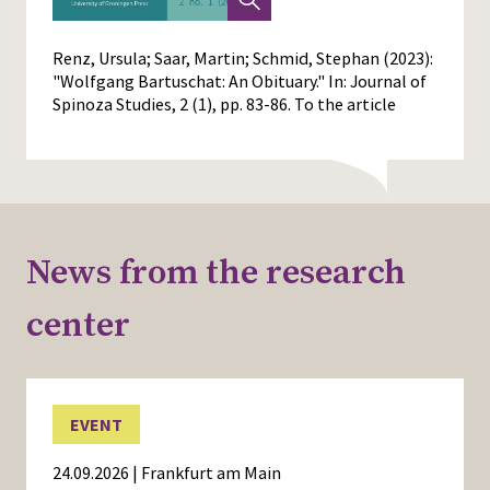
Renz, Ursula; Saar, Martin; Schmid, Stephan (2023):
"Wolfgang Bartuschat: An Obituary." In: Journal of
Spinoza Studies, 2 (1), pp. 83-86.
To the article
News from the research
center
EVENT
24.09.2026 | Frankfurt am Main