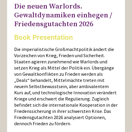
Die neuen Warlords.
Gewaltdynamiken einhegen /
Friedensgutachten 2026
Book Presentation
Die imperialistische Großmachtpolitik ändert die
Vorzeichen von Krieg, Frieden und Sicherheit.
Staaten agieren zunehmend wie Warlords und
setzen Krieg als Mittel der Politik ein. Übergänge
von Gewaltkonflikten zu Frieden werden als
„Deals“ behandelt, Mittelmächte treten mit
neuem Selbstbewusstsein, aber ambivalentem
Kurs auf, und technologische Innovation verändert
Kriege und erschwert die Regulierung. Zugleich
befindet sich die internationale Kooperation in der
Friedenssicherung in ihrer schwersten Krise. Das
Friedensgutachten 2026 analysiert Optionen,
dennoch Frieden zu fördern.