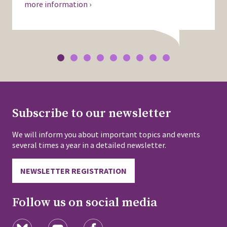
more information ›
Subscribe to our newsletter
We will inform you about important topics and events
several times a year in a detailed newsletter.
NEWSLETTER REGISTRATION
Follow us on social media