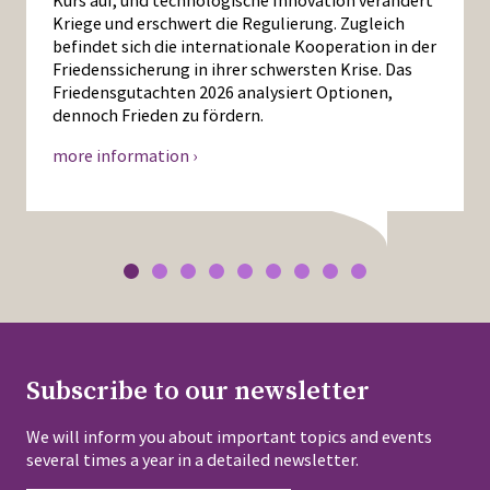
Kurs auf, und technologische Innovation verändert
Kriege und erschwert die Regulierung. Zugleich
befindet sich die internationale Kooperation in der
Friedenssicherung in ihrer schwersten Krise. Das
Friedensgutachten 2026 analysiert Optionen,
dennoch Frieden zu fördern.
more information ›
Subscribe to our newsletter
We will inform you about important topics and events
several times a year in a detailed newsletter.