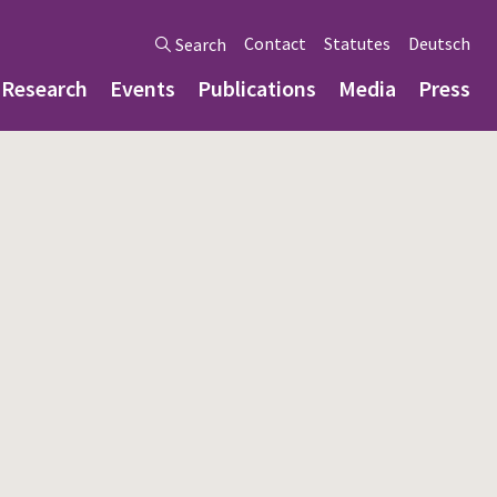
Contact
Statutes
Deutsch
Search
Research
Events
Publications
Media
Press