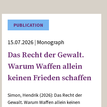
PUBLICATION
15.07.2026 | Monograph
Das Recht der Gewalt.
Warum Waffen allein
keinen Frieden schaffen
Simon, Hendrik (2026): Das Recht der
Gewalt. Warum Waffen allein keinen