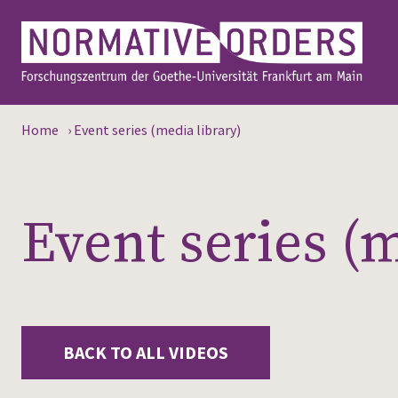
Home
›
Event series (media library)
Event series (m
BACK TO ALL VIDEOS