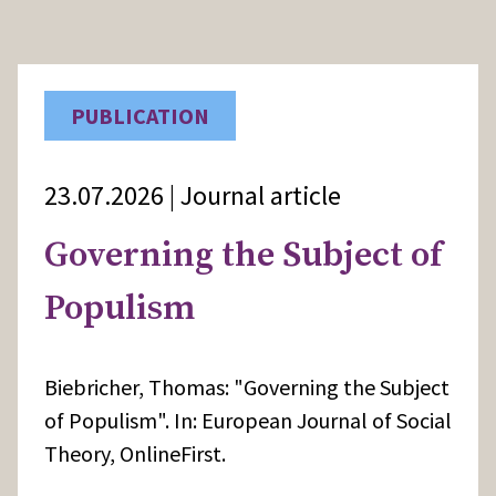
PUBLICATION
23.07.2026 | Journal article
Governing the Subject of
Populism
Biebricher, Thomas: "Governing the Subject
of Populism". In: European Journal of Social
Theory, OnlineFirst.