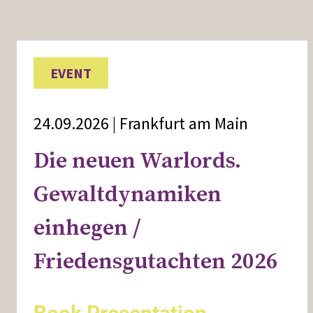
EVENT
24.09.2026 | Frankfurt am Main
Die neuen Warlords.
Gewaltdynamiken
einhegen /
Friedensgutachten 2026