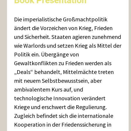
Book Presentation
Die imperialistische Großmachtpolitik
ändert die Vorzeichen von Krieg, Frieden
und Sicherheit. Staaten agieren zunehmend
wie Warlords und setzen Krieg als Mittel der
Politik ein. Übergänge von
Gewaltkonflikten zu Frieden werden als
„Deals“ behandelt, Mittelmächte treten
mit neuem Selbstbewusstsein, aber
ambivalentem Kurs auf, und
technologische Innovation verändert
Kriege und erschwert die Regulierung.
Zugleich befindet sich die internationale
Kooperation in der Friedenssicherung in