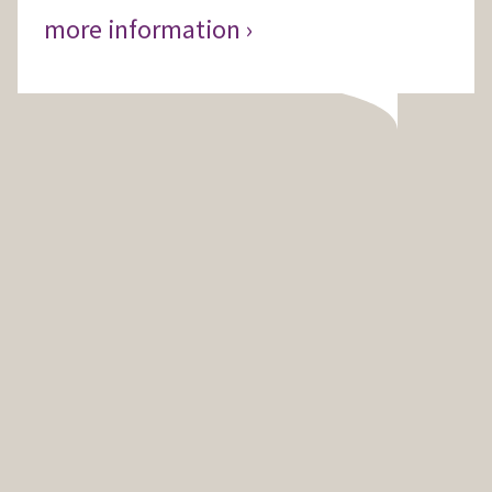
more information ›