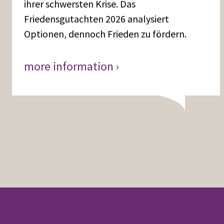
ihrer schwersten Krise. Das
Friedensgutachten 2026 analysiert
Optionen, dennoch Frieden zu fördern.
more information ›