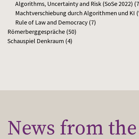
Algorithms, Uncertainty and Risk (SoSe 2022)
(7
Machtverschiebung durch Algorithmen und KI (
Rule of Law and Democracy
(7)
Römerberggespräche
(50)
Schauspiel Denkraum
(4)
News from the 