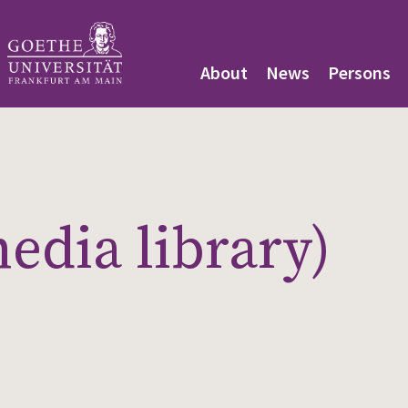
About
News
Persons
edia library)