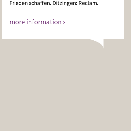
Frieden schaffen. Ditzingen: Reclam.
more information ›