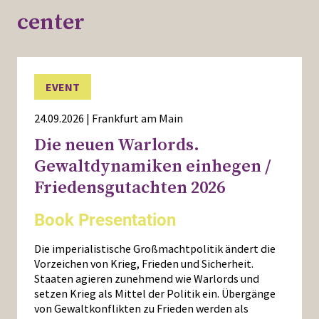
center
EVENT
24.09.2026 | Frankfurt am Main
Die neuen Warlords.
Gewaltdynamiken einhegen /
Friedensgutachten 2026
Book Presentation
Die imperialistische Großmachtpolitik ändert die
Vorzeichen von Krieg, Frieden und Sicherheit.
Staaten agieren zunehmend wie Warlords und
setzen Krieg als Mittel der Politik ein. Übergänge
von Gewaltkonflikten zu Frieden werden als