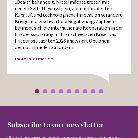
„Deals“ behandelt, Mittelmächte treten mit
neuem Selbstbewusstsein, aber ambivalentem
Kurs auf, und technologische Innovation verändert
Kriege und erschwert die Regulierung. Zugleich
befindet sich die internationale Kooperation in der
Friedenssicherung in ihrer schwersten Krise. Das
Friedensgutachten 2026 analysiert Optionen,
dennoch Frieden zu fördern.
more information ›
Subscribe to our newsletter
We will inform you about important topics and events