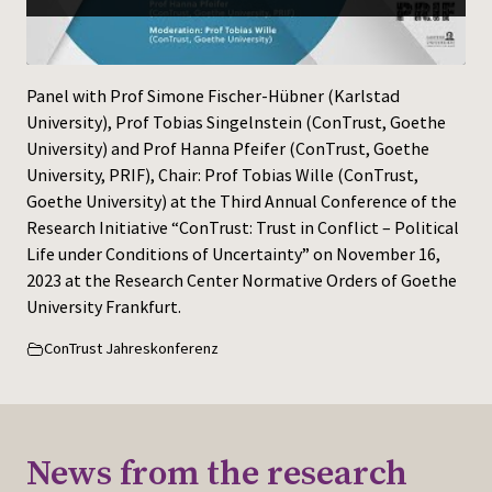
Press
Panel with Prof Simone Fischer-Hübner (Karlstad
University), Prof Tobias Singelnstein (ConTrust, Goethe
University) and Prof Hanna Pfeifer (ConTrust, Goethe
University, PRIF), Chair: Prof Tobias Wille (ConTrust,
Goethe University) at the Third Annual Conference of the
Research Initiative “ConTrust: Trust in Conflict – Political
Life under Conditions of Uncertainty” on November 16,
2023 at the Research Center Normative Orders of Goethe
University Frankfurt.
ConTrust Jahreskonferenz
News from the research