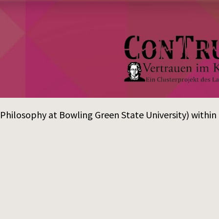
of Philosophy at Bowling Green State University) withi