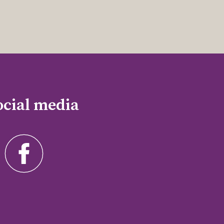
ocial media