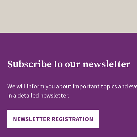
Subscribe to our newsletter
We will inform you about important topics and eve
in a detailed newsletter.
NEWSLETTER REGISTRATION