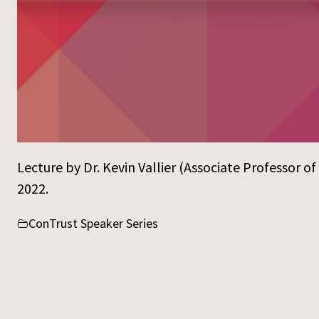
Lecture by Dr. Kevin Vallier (Associate Professor 
2022.
ConTrust Speaker Series