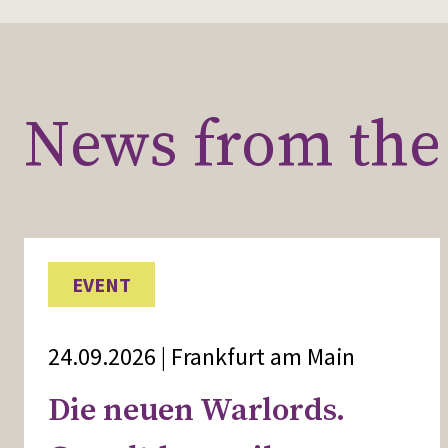
News from the 
EVENT
24.09.2026 | Frankfurt am Main
Die neuen Warlords.