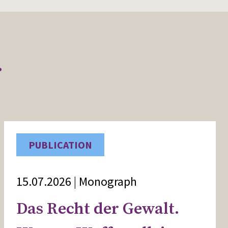
r
PUBLICATION
15.07.2026 | Monograph
Das Recht der Gewalt.