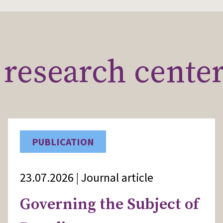
research cente
PUBLICATION
23.07.2026 | Journal article
Governing the Subject of