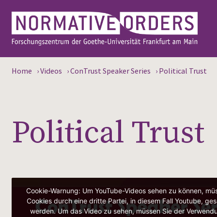
Home
›
Videos
›
ConTrust Speaker Series
›
Political Trust
Political Trust