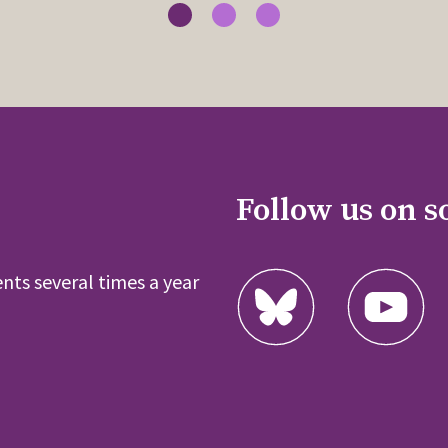
Follow us on s
nts several times a year