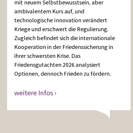
mit neuem Selbstbewusstsein, aber
ambivalentem Kurs auf, und
technologische Innovation verändert
Kriege und erschwert die Regulierung.
Zugleich befindet sich die internationale
Kooperation in der Friedenssicherung in
ihrer schwersten Krise. Das
Friedensgutachten 2026 analysiert
Optionen, dennoch Frieden zu fördern.
weitere Infos ›