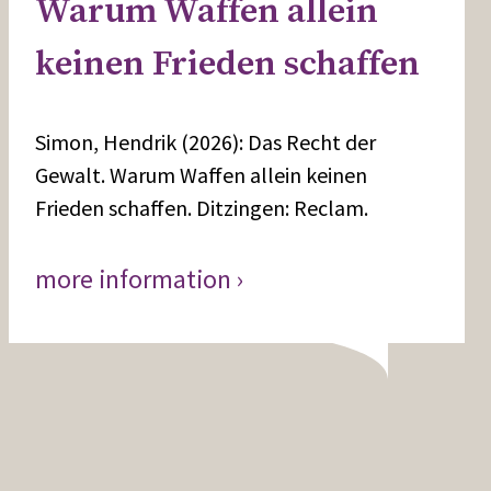
Warum Waffen allein
keinen Frieden schaffen
Simon, Hendrik (2026): Das Recht der
Gewalt. Warum Waffen allein keinen
Frieden schaffen. Ditzingen: Reclam.
more information ›