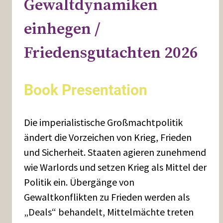
Gewaltdynamiken
einhegen /
Friedensgutachten 2026
Book Presentation
Die imperialistische Großmachtpolitik
ändert die Vorzeichen von Krieg, Frieden
und Sicherheit. Staaten agieren zunehmend
wie Warlords und setzen Krieg als Mittel der
Politik ein. Übergänge von
Gewaltkonflikten zu Frieden werden als
„Deals“ behandelt, Mittelmächte treten