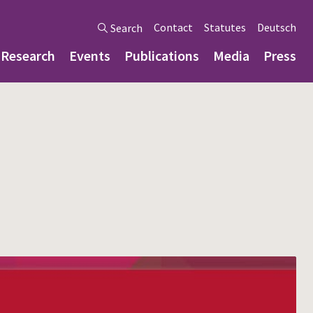
Contact
Statutes
Deutsch
Search
Research
Events
Publications
Media
Press