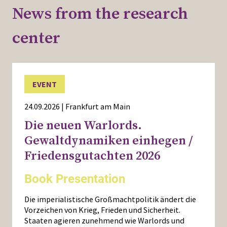
News from the research
center
EVENT
24.09.2026 | Frankfurt am Main
Die neuen Warlords.
Gewaltdynamiken einhegen /
Friedensgutachten 2026
Book Presentation
Die imperialistische Großmachtpolitik ändert die
Vorzeichen von Krieg, Frieden und Sicherheit.
Staaten agieren zunehmend wie Warlords und