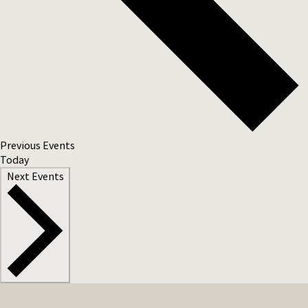
Previous
Events
Today
Next
Events