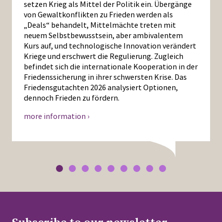
setzen Krieg als Mittel der Politik ein. Übergänge
von Gewaltkonflikten zu Frieden werden als
„Deals“ behandelt, Mittelmächte treten mit
neuem Selbstbewusstsein, aber ambivalentem
Kurs auf, und technologische Innovation verändert
Kriege und erschwert die Regulierung. Zugleich
befindet sich die internationale Kooperation in der
Friedenssicherung in ihrer schwersten Krise. Das
Friedensgutachten 2026 analysiert Optionen,
dennoch Frieden zu fördern.
more information ›