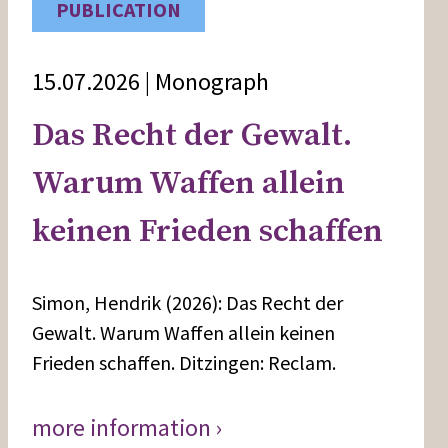
PUBLICATION
15.07.2026 | Monograph
Das Recht der Gewalt.
Warum Waffen allein
keinen Frieden schaffen
Simon, Hendrik (2026): Das Recht der
Gewalt. Warum Waffen allein keinen
Frieden schaffen. Ditzingen: Reclam.
more information ›