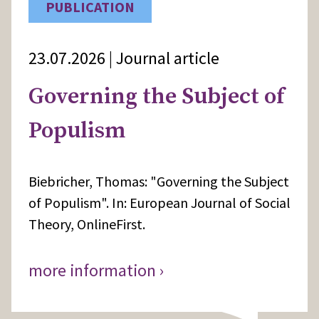
PUBLICATION
23.07.2026 | Journal article
Governing the Subject of
Populism
Biebricher, Thomas: "Governing the Subject
of Populism". In: European Journal of Social
Theory, OnlineFirst.
more information ›