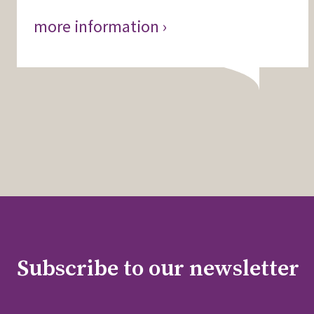
more information ›
Subscribe to our newsletter