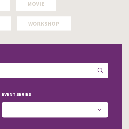
MOVIE
WORKSHOP
EVENT SERIES