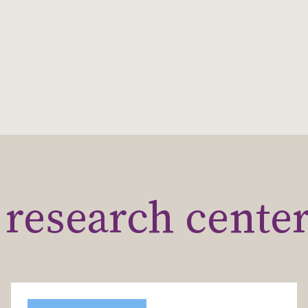
research cente