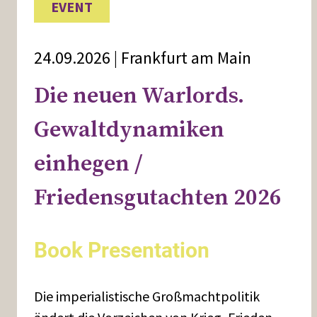
EVENT
24.09.2026 | Frankfurt am Main
Die neuen Warlords.
Gewaltdynamiken
einhegen /
Friedensgutachten 2026
Book Presentation
Die imperialistische Großmachtpolitik