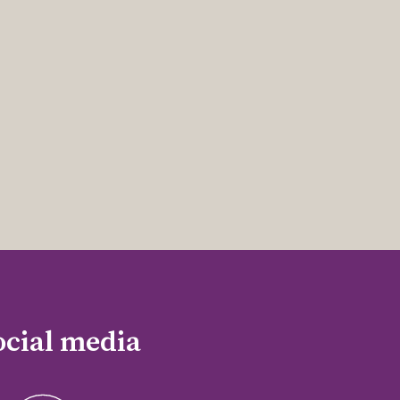
ocial media