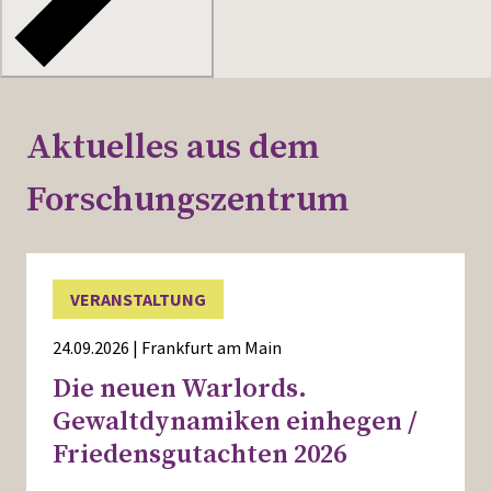
Aktuelles aus dem
Forschungszentrum
VERANSTALTUNG
24.09.2026 | Frankfurt am Main
Die neuen Warlords.
Gewaltdynamiken einhegen /
Friedensgutachten 2026