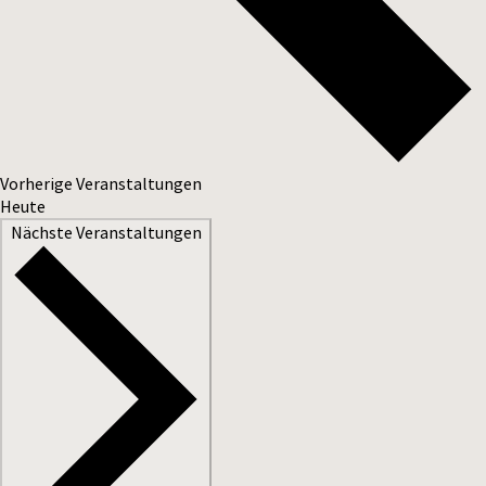
Vorherige
Veranstaltungen
Heute
Nächste
Veranstaltungen