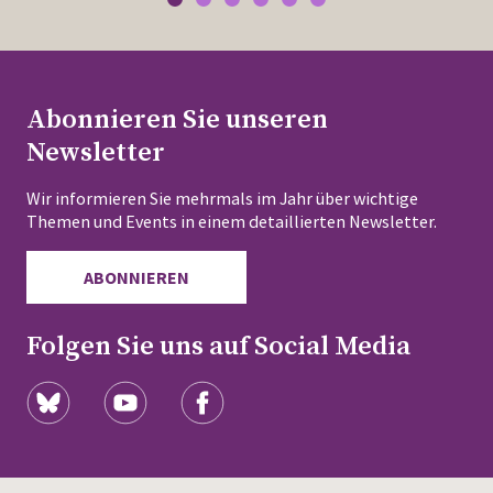
Abonnieren Sie unseren
Newsletter
Wir informieren Sie mehrmals im Jahr über wichtige
Themen und Events in einem detaillierten Newsletter.
ABONNIEREN
Folgen Sie uns auf Social Media