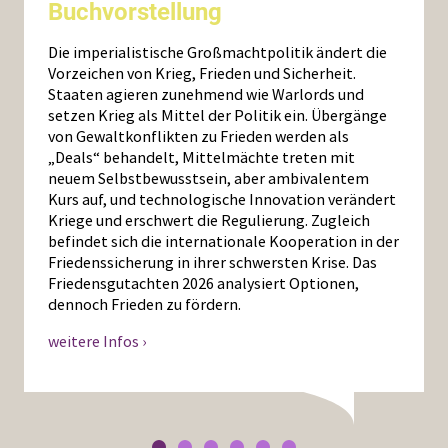
Buchvorstellung
Die imperialistische Großmachtpolitik ändert die
Vorzeichen von Krieg, Frieden und Sicherheit.
Staaten agieren zunehmend wie Warlords und
setzen Krieg als Mittel der Politik ein. Übergänge
von Gewaltkonflikten zu Frieden werden als
„Deals“ behandelt, Mittelmächte treten mit
neuem Selbstbewusstsein, aber ambivalentem
Kurs auf, und technologische Innovation verändert
Kriege und erschwert die Regulierung. Zugleich
befindet sich die internationale Kooperation in der
Friedenssicherung in ihrer schwersten Krise. Das
Friedensgutachten 2026 analysiert Optionen,
dennoch Frieden zu fördern.
weitere Infos ›