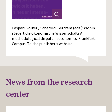
Caspari, Volker / Schefold, Bertram (eds.): Wohin
steuert die ökonomische Wissenschaft? A
methodological dispute in economics. Frankfurt:
Campus.
To the publisher's website
News from the research
center