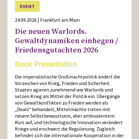
EVENT
24.09.2026 | Frankfurt am Main
Die neuen Warlords.
Gewaltdynamiken einhegen /
Friedensgutachten 2026
Book Presentation
Die imperialistische Großmachtpolitik ändert die
Vorzeichen von Krieg, Frieden und Sicherheit.
Staaten agieren zunehmend wie Warlords und
setzen Krieg als Mittel der Politik ein. Übergänge
von Gewaltkonflikten zu Frieden werden als
„Deals“ behandelt, Mittelmächte treten mit
neuem Selbstbewusstsein, aber ambivalentem
Kurs auf, und technologische Innovation verändert
Kriege und erschwert die Regulierung. Zugleich
befindet sich die internationale Kooperation in der