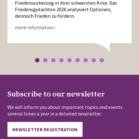
Friedenssicherung in ihrer schwersten Krise. Das
Friedensgutachten 2026 analysiert Optionen,
dennoch Frieden zu fördern.
more information ›
Subscribe to our newsletter
We will inform you about important topics and events
several times a year in a detailed newsletter.
NEWSLETTER REGISTRATION