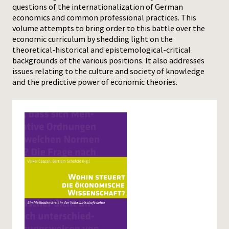
questions of the internationalization of German
economics and common professional practices. This
Press
volume attempts to bring order to this battle over the
economic curriculum by shedding light on the
theoretical-historical and epistemological-critical
backgrounds of the various positions. It also addresses
issues relating to the culture and society of knowledge
and the predictive power of economic theories.