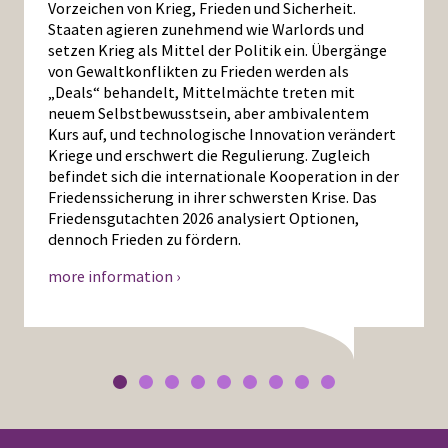
Vorzeichen von Krieg, Frieden und Sicherheit.
Staaten agieren zunehmend wie Warlords und
setzen Krieg als Mittel der Politik ein. Übergänge
von Gewaltkonflikten zu Frieden werden als
„Deals“ behandelt, Mittelmächte treten mit
neuem Selbstbewusstsein, aber ambivalentem
Kurs auf, und technologische Innovation verändert
Kriege und erschwert die Regulierung. Zugleich
befindet sich die internationale Kooperation in der
Friedenssicherung in ihrer schwersten Krise. Das
Friedensgutachten 2026 analysiert Optionen,
dennoch Frieden zu fördern.
more information ›