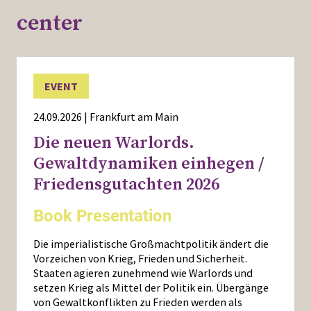
center
EVENT
24.09.2026 | Frankfurt am Main
Die neuen Warlords.
Gewaltdynamiken einhegen /
Friedensgutachten 2026
Book Presentation
Die imperialistische Großmachtpolitik ändert die
Vorzeichen von Krieg, Frieden und Sicherheit.
Staaten agieren zunehmend wie Warlords und
setzen Krieg als Mittel der Politik ein. Übergänge
von Gewaltkonflikten zu Frieden werden als