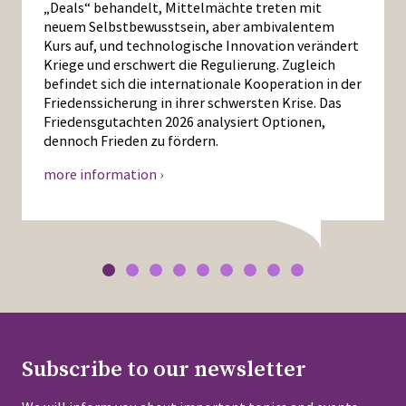
„Deals“ behandelt, Mittelmächte treten mit
neuem Selbstbewusstsein, aber ambivalentem
Kurs auf, und technologische Innovation verändert
Kriege und erschwert die Regulierung. Zugleich
befindet sich die internationale Kooperation in der
Friedenssicherung in ihrer schwersten Krise. Das
Friedensgutachten 2026 analysiert Optionen,
dennoch Frieden zu fördern.
more information ›
Subscribe to our newsletter