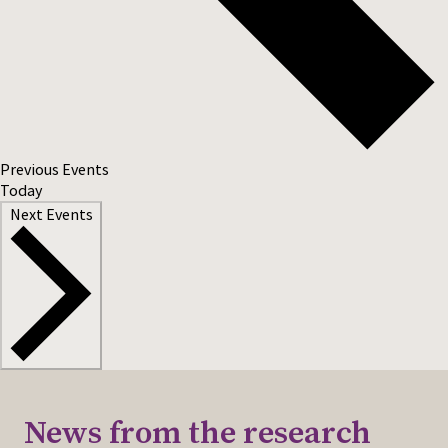
Previous
Events
Today
Next
Events
News from the research