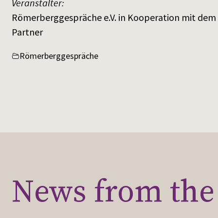
Veranstalter:
Römerberggespräche e.V. in Kooperation mit dem
Partner
Römerberggespräche
News from the 