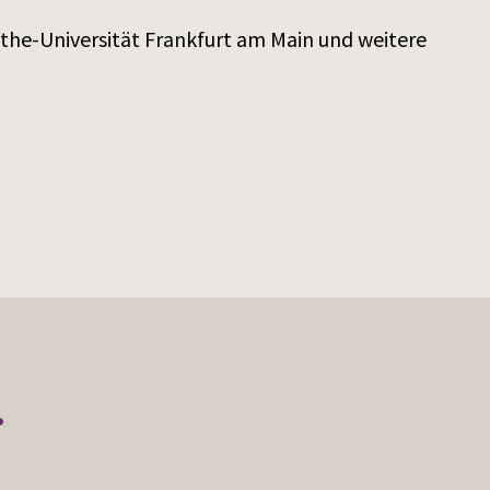
e-Universität Frankfurt am Main und weitere
r