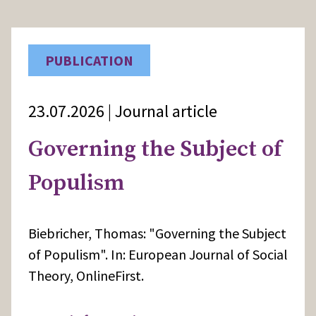
PUBLICATION
23.07.2026 | Journal article
Governing the Subject of
Populism
Biebricher, Thomas: "Governing the Subject
of Populism". In: European Journal of Social
Theory, OnlineFirst.