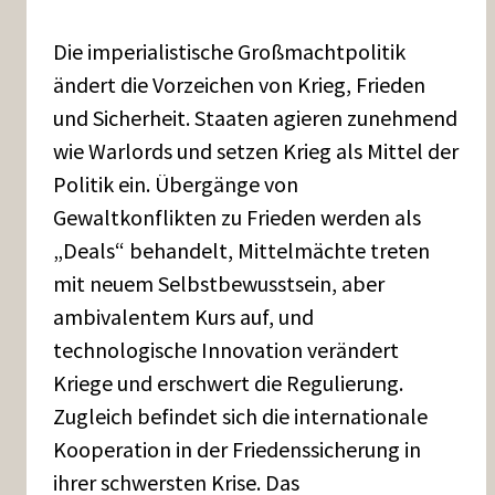
Die imperialistische Großmachtpolitik
ändert die Vorzeichen von Krieg, Frieden
und Sicherheit. Staaten agieren zunehmend
wie Warlords und setzen Krieg als Mittel der
Politik ein. Übergänge von
Gewaltkonflikten zu Frieden werden als
„Deals“ behandelt, Mittelmächte treten
mit neuem Selbstbewusstsein, aber
ambivalentem Kurs auf, und
technologische Innovation verändert
Kriege und erschwert die Regulierung.
Zugleich befindet sich die internationale
Kooperation in der Friedenssicherung in
ihrer schwersten Krise. Das