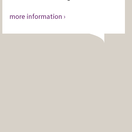
more information ›