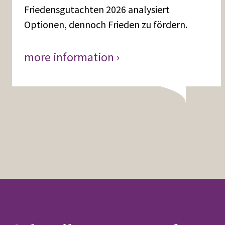
Friedensgutachten 2026 analysiert
Optionen, dennoch Frieden zu fördern.
more information ›