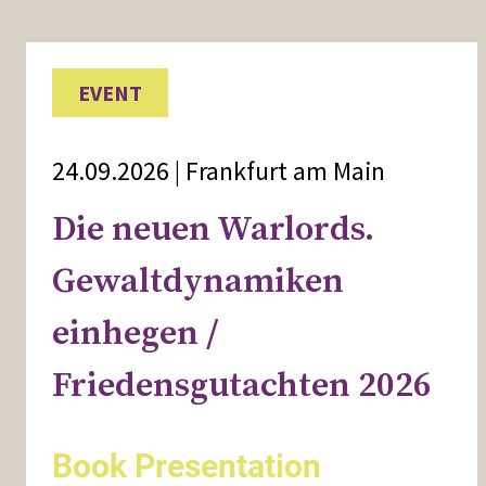
EVENT
24.09.2026 | Frankfurt am Main
Die neuen Warlords.
Gewaltdynamiken
einhegen /
Friedensgutachten 2026
Book Presentation