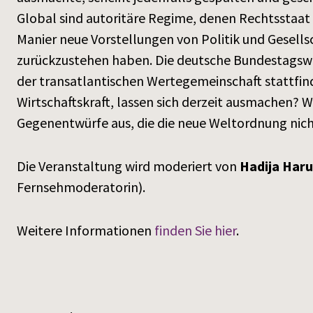
Global sind autoritäre Regime, denen Rechtsstaat
Manier neue Vorstellungen von Politik und Gesells
zurückzustehen haben. Die deutsche Bundestagsw
der transatlantischen Wertegemeinschaft stattfin
Wirtschaftskraft, lassen sich derzeit ausmachen? 
Gegenentwürfe aus, die die neue Weltordnung nich
Die Veranstaltung wird moderiert von
Hadija Har
Fernsehmoderatorin).
Weitere Informationen
finden Sie hier
.