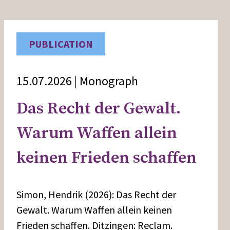
PUBLICATION
15.07.2026 | Monograph
Das Recht der Gewalt.
Warum Waffen allein
keinen Frieden schaffen
Simon, Hendrik (2026): Das Recht der
Gewalt. Warum Waffen allein keinen
Frieden schaffen. Ditzingen: Reclam.