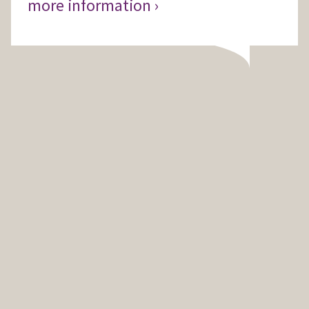
more information ›