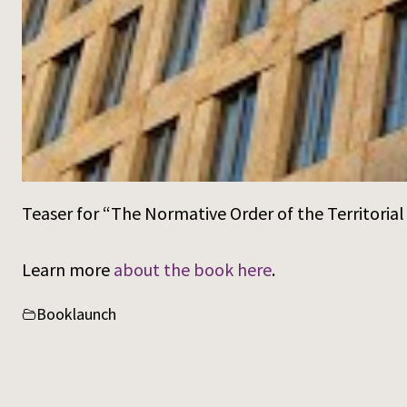
Teaser for “The Normative Order of the Territoria
Learn more
about the book here
.
Booklaunch