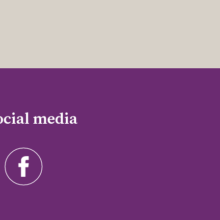
ocial media