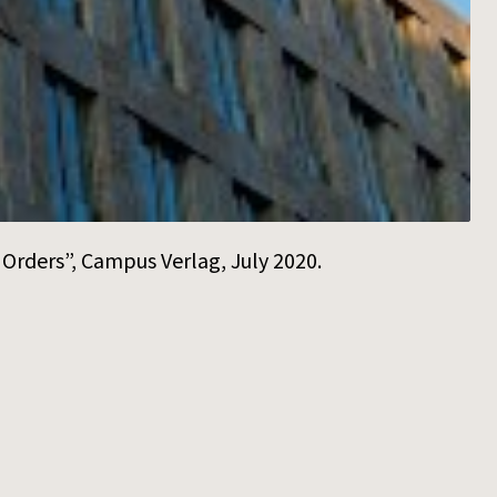
Orders”, Campus Verlag, July 2020.