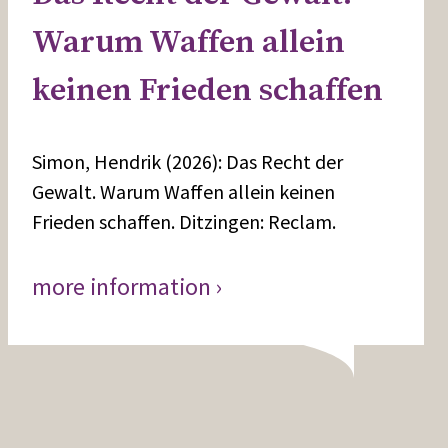
Warum Waffen allein
keinen Frieden schaffen
Simon, Hendrik (2026): Das Recht der
Gewalt. Warum Waffen allein keinen
Frieden schaffen. Ditzingen: Reclam.
more information ›