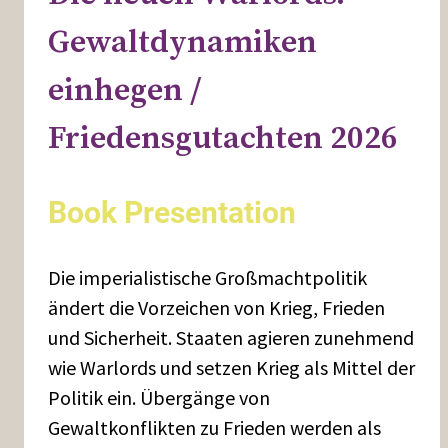
Gewaltdynamiken
einhegen /
Friedensgutachten 2026
Book Presentation
Die imperialistische Großmachtpolitik
ändert die Vorzeichen von Krieg, Frieden
und Sicherheit. Staaten agieren zunehmend
wie Warlords und setzen Krieg als Mittel der
Politik ein. Übergänge von
Gewaltkonflikten zu Frieden werden als