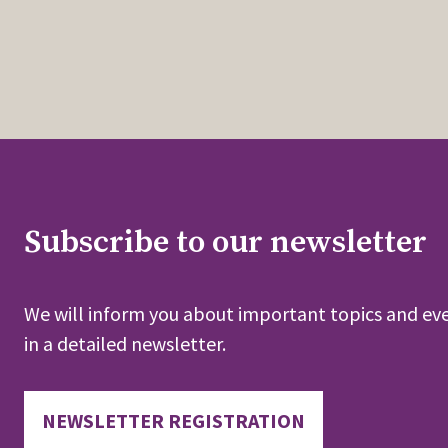
Subscribe to our newsletter
We will inform you about important topics and eve
in a detailed newsletter.
NEWSLETTER REGISTRATION