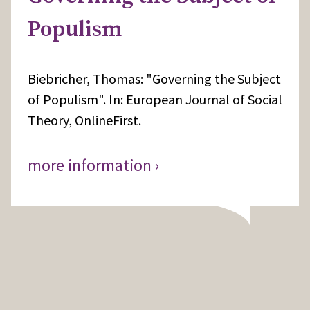
Populism
Biebricher, Thomas: "Governing the Subject
of Populism". In: European Journal of Social
Theory, OnlineFirst.
more information ›