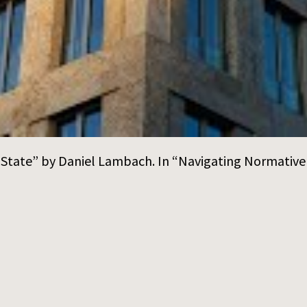
l State” by Daniel Lambach. In “Navigating Normative 