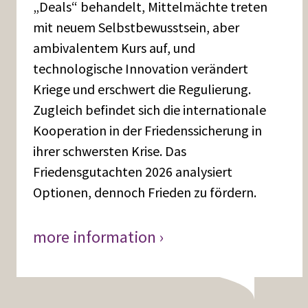
„Deals“ behandelt, Mittelmächte treten
mit neuem Selbstbewusstsein, aber
ambivalentem Kurs auf, und
technologische Innovation verändert
Kriege und erschwert die Regulierung.
Zugleich befindet sich die internationale
Kooperation in der Friedenssicherung in
ihrer schwersten Krise. Das
Friedensgutachten 2026 analysiert
Optionen, dennoch Frieden zu fördern.
more information ›