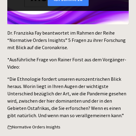
Press
Dr. Franziska Fay beantwortet im Rahmen der Reihe
“Normative Orders Insights” 5 Fragen zu ihrer Forschung
mit Blick auf die Coronakrise.
*Ausführliche Frage von Rainer Forst aus dem Vorgänger-
Video:
“Die Ethnologie fordert unseren eurozentrischen Blick
heraus. Worin liegt in Ihren Augen der wichtigste
Unterschied bezüglich der Art, wie die Pandemie gesehen
wird, zwischen der hier dominanten und der in den
Gebieten Ostafrikas, die Sie erforschen? Wenn es einen
gibt natürlich. Und wenn man so verallgemeinern kann.”
Normative Orders Insights