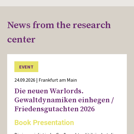
News from the research
center
EVENT
24.09.2026 | Frankfurt am Main
Die neuen Warlords.
Gewaltdynamiken einhegen /
Friedensgutachten 2026
Book Presentation