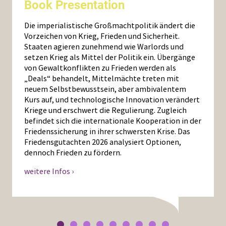
Book Presentation
Die imperialistische Großmachtpolitik ändert die
Vorzeichen von Krieg, Frieden und Sicherheit.
Staaten agieren zunehmend wie Warlords und
setzen Krieg als Mittel der Politik ein. Übergänge
von Gewaltkonflikten zu Frieden werden als
„Deals“ behandelt, Mittelmächte treten mit
neuem Selbstbewusstsein, aber ambivalentem
Kurs auf, und technologische Innovation verändert
Kriege und erschwert die Regulierung. Zugleich
befindet sich die internationale Kooperation in der
Friedenssicherung in ihrer schwersten Krise. Das
Friedensgutachten 2026 analysiert Optionen,
dennoch Frieden zu fördern.
weitere Infos ›