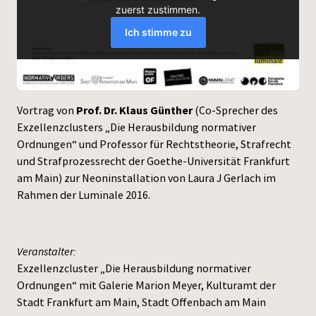
Press
Vortrag von
Prof. Dr. Klaus Günther
(Co-Sprecher des
Exzellenzclusters „Die Herausbildung normativer
Ordnungen“ und Professor für Rechtstheorie, Strafrecht
und Strafprozessrecht der Goethe-Universität Frankfurt
am Main) zur Neoninstallation von Laura J Gerlach im
Rahmen der Luminale 2016.
Veranstalter:
Exzellenzcluster „Die Herausbildung normativer
Ordnungen“ mit Galerie Marion Meyer, Kulturamt der
Stadt Frankfurt am Main, Stadt Offenbach am Main