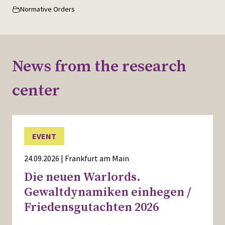
Normative Orders
News from the research
center
EVENT
24.09.2026 | Frankfurt am Main
Die neuen Warlords.
Gewaltdynamiken einhegen /
Friedensgutachten 2026