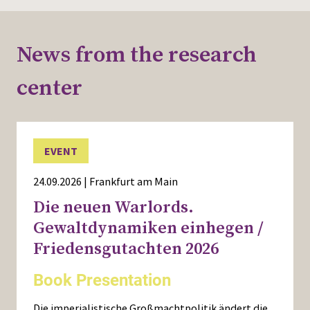
News from the research
center
EVENT
24.09.2026 | Frankfurt am Main
Die neuen Warlords.
Gewaltdynamiken einhegen /
Friedensgutachten 2026
Book Presentation
Die imperialistische Großmachtpolitik ändert die