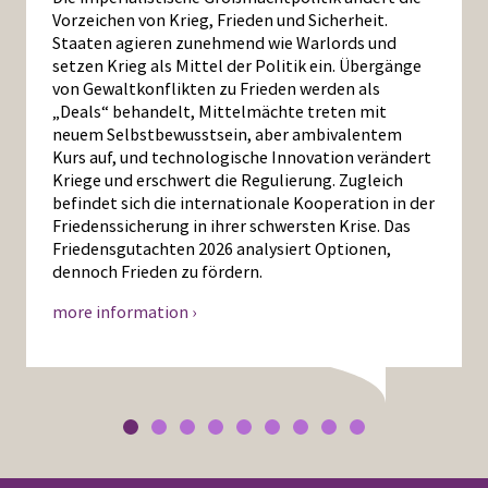
Vorzeichen von Krieg, Frieden und Sicherheit.
Staaten agieren zunehmend wie Warlords und
setzen Krieg als Mittel der Politik ein. Übergänge
von Gewaltkonflikten zu Frieden werden als
„Deals“ behandelt, Mittelmächte treten mit
neuem Selbstbewusstsein, aber ambivalentem
Kurs auf, und technologische Innovation verändert
Kriege und erschwert die Regulierung. Zugleich
befindet sich die internationale Kooperation in der
Friedenssicherung in ihrer schwersten Krise. Das
Friedensgutachten 2026 analysiert Optionen,
dennoch Frieden zu fördern.
more information ›