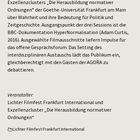
Exzellenzclusters „Die Herausbildung normativer
Ordnungen” der Goethe-Universität Frankfurt am Main
über Wahrheit und ihre Bedeutung für Politik und
Zeitgeschichte. Ausgangspunkt der drei Sessions ist die
BBC-Dokumentation HyperNormalisation (Adam Curtis,
2016). Ausgewählte Filmausschnitte liefern Impulse für
das offene Gesprächsforum. Das Setting des
interdisziplinären Austauschs lädt das Publikum ein,
gleichberechtigt mit den Gästen der AGORA zu
debattieren.
Veranstalter:
Lichter Filmfest Frankfurt International und
Exzellenzcluster „Die Herausbildung normativer
Ordnungen“
Lichter Filmfest Frankfurt International