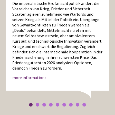
Die imperialistische Großmachtpolitik ändert die
Vorzeichen von Krieg, Frieden und Sicherheit.
Staaten agieren zunehmend wie Warlords und
setzen Krieg als Mittel der Politik ein. Übergänge
von Gewaltkonflikten zu Frieden werden als
„Deals“ behandelt, Mittelmächte treten mit
neuem Selbstbewusstsein, aber ambivalentem
Kurs auf, und technologische Innovation verändert
Kriege und erschwert die Regulierung. Zugleich
befindet sich die internationale Kooperation in der
Friedenssicherung in ihrer schwersten Krise. Das
Friedensgutachten 2026 analysiert Optionen,
dennoch Frieden zu fördern.
more information ›