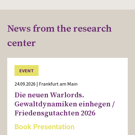
News from the research
center
EVENT
24.09.2026 | Frankfurt am Main
Die neuen Warlords.
Gewaltdynamiken einhegen /
Friedensgutachten 2026
Book Presentation