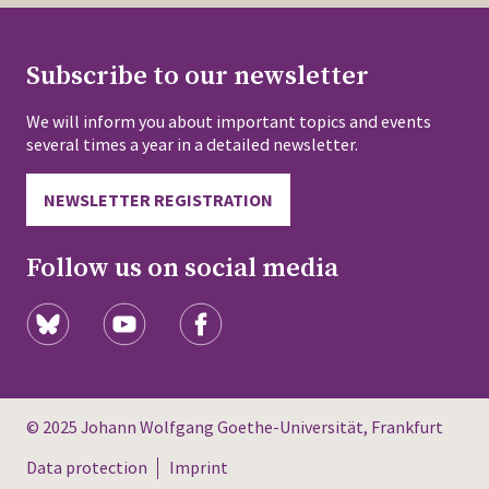
Subscribe to our newsletter
We will inform you about important topics and events
several times a year in a detailed newsletter.
NEWSLETTER REGISTRATION
Follow us on social media
© 2025 Johann Wolfgang Goethe-Universität, Frankfurt
Data protection
Imprint