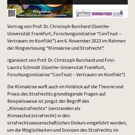
Press
Vortrag von Prof. Dr. Christoph Burchard (Goethe-
Universität Frankfurt, Forschungsinitiative “ConTrust –
Vertrauen im Konflikt”) am 6. November 2023 im Rahmen
der Ringvorlesung “Klimakrise und Strafrecht”.
rganisiert von Prof. Dr. Christoph Burchard und Finn-
Lauritz Schmidt (Goethe-Universität Frankfurt,
Forschungsinitiative “ConTrust – Vertrauen im Konflikt”)
Die Klimakrise wirft auch im Hinblick auf die Theorie und
Praxis des Strafrechts grundlegende Fragen auf.
Beispielsweise ist jüngst der Begriff des
„Klimastrafrechts“ (verstanden als
Klimaschutzstrafrecht) in den
strafrechtswissenschaftlichen Diskurs eingeführt worden,
um die Möglichkeiten und Grenzen des Strafrechts im