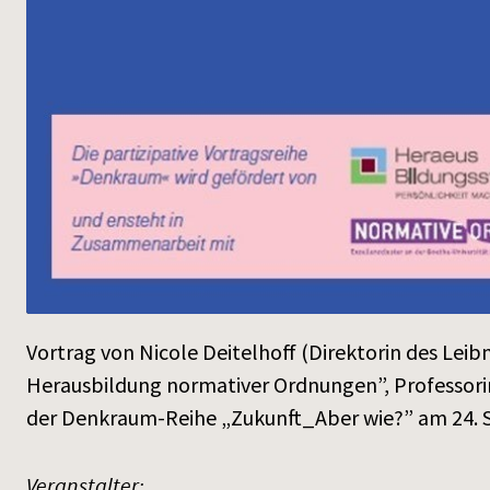
Vortrag von Nicole Deitelhoff (Direktorin des Leibn
Herausbildung normativer Ordnungen”, Professori
der Denkraum-Reihe „Zukunft_Aber wie?” am 24. 
Veranstalter: