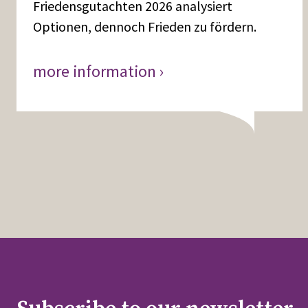
Friedensgutachten 2026 analysiert
Optionen, dennoch Frieden zu fördern.
more information ›