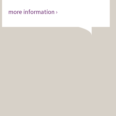
more information ›