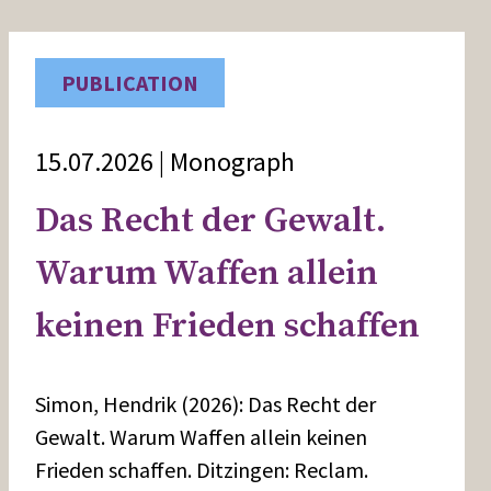
PUBLICATION
15.07.2026 | Monograph
Das Recht der Gewalt.
Warum Waffen allein
keinen Frieden schaffen
Simon, Hendrik (2026): Das Recht der
Gewalt. Warum Waffen allein keinen
Frieden schaffen. Ditzingen: Reclam.