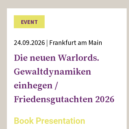
EVENT
24.09.2026 | Frankfurt am Main
Die neuen Warlords.
Gewaltdynamiken
einhegen /
Friedensgutachten 2026
Book Presentation