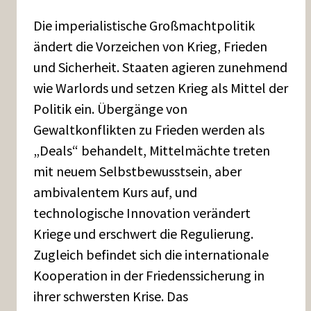
Die imperialistische Großmachtpolitik
ändert die Vorzeichen von Krieg, Frieden
und Sicherheit. Staaten agieren zunehmend
wie Warlords und setzen Krieg als Mittel der
Politik ein. Übergänge von
Gewaltkonflikten zu Frieden werden als
„Deals“ behandelt, Mittelmächte treten
mit neuem Selbstbewusstsein, aber
ambivalentem Kurs auf, und
technologische Innovation verändert
Kriege und erschwert die Regulierung.
Zugleich befindet sich die internationale
Kooperation in der Friedenssicherung in
ihrer schwersten Krise. Das