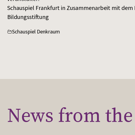
Schauspiel Frankfurt in Zusammenarbeit mit dem 
Bildungsstiftung
Schauspiel Denkraum
News from the 