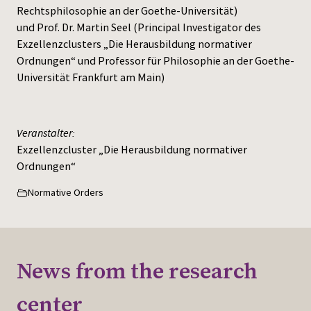
Rechtsphilosophie an der Goethe-Universität)
und Prof. Dr. Martin Seel (Principal Investigator des
Exzellenzclusters „Die Herausbildung normativer
Ordnungen“ und Professor für Philosophie an der Goethe-
Universität Frankfurt am Main)
Veranstalter:
Exzellenzcluster „Die Herausbildung normativer
Ordnungen“
Normative Orders
News from the research
center