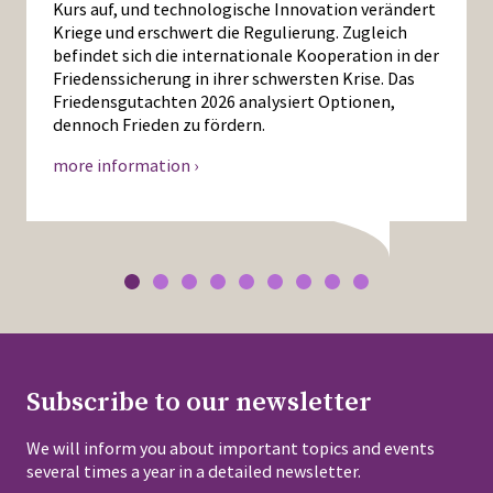
Kurs auf, und technologische Innovation verändert
Kriege und erschwert die Regulierung. Zugleich
befindet sich die internationale Kooperation in der
Friedenssicherung in ihrer schwersten Krise. Das
Friedensgutachten 2026 analysiert Optionen,
dennoch Frieden zu fördern.
more information ›
Subscribe to our newsletter
We will inform you about important topics and events
several times a year in a detailed newsletter.