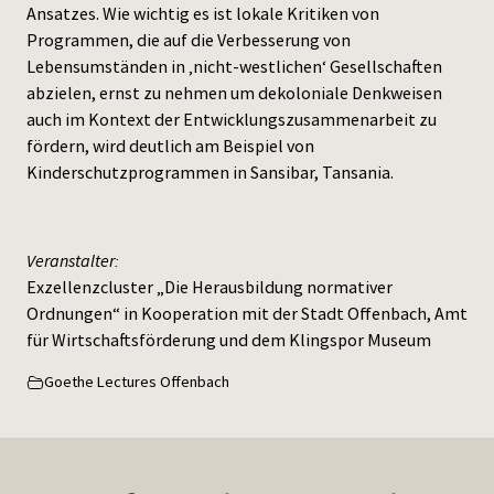
Ansatzes. Wie wichtig es ist lokale Kritiken von
Programmen, die auf die Verbesserung von
Lebensumständen in ‚nicht-westlichen‘ Gesellschaften
abzielen, ernst zu nehmen um dekoloniale Denkweisen
auch im Kontext der Entwicklungszusammenarbeit zu
fördern, wird deutlich am Beispiel von
Kinderschutzprogrammen in Sansibar, Tansania.
Veranstalter:
Exzellenzcluster „Die Herausbildung normativer
Ordnungen“ in Kooperation mit der Stadt Offenbach, Amt
für Wirtschaftsförderung und dem Klingspor Museum
Goethe Lectures Offenbach