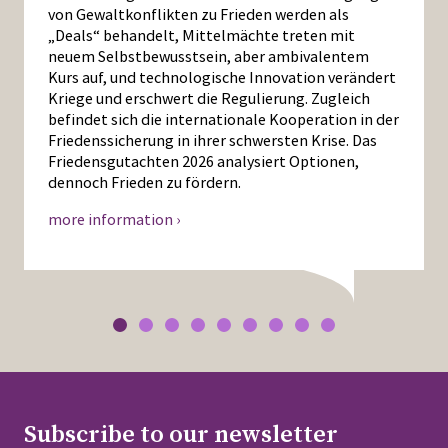
von Gewaltkonflikten zu Frieden werden als
„Deals“ behandelt, Mittelmächte treten mit
neuem Selbstbewusstsein, aber ambivalentem
Kurs auf, und technologische Innovation verändert
Kriege und erschwert die Regulierung. Zugleich
befindet sich die internationale Kooperation in der
Friedenssicherung in ihrer schwersten Krise. Das
Friedensgutachten 2026 analysiert Optionen,
dennoch Frieden zu fördern.
more information ›
Subscribe to our newsletter