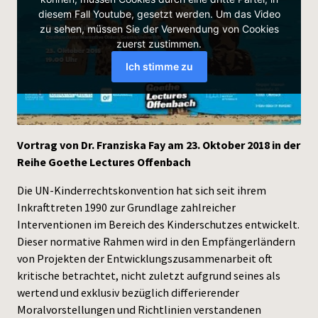
Press
Vortrag von Dr. Franziska Fay am 23. Oktober 2018 in der
Reihe Goethe Lectures Offenbach
Die UN-Kinderrechtskonvention hat sich seit ihrem
Inkrafttreten 1990 zur Grundlage zahlreicher
Interventionen im Bereich des Kinderschutzes entwickelt.
Dieser normative Rahmen wird in den Empfängerländern
von Projekten der Entwicklungszusammenarbeit oft
kritische betrachtet, nicht zuletzt aufgrund seines als
wertend und exklusiv bezüglich differierender
Moralvorstellungen und Richtlinien verstandenen