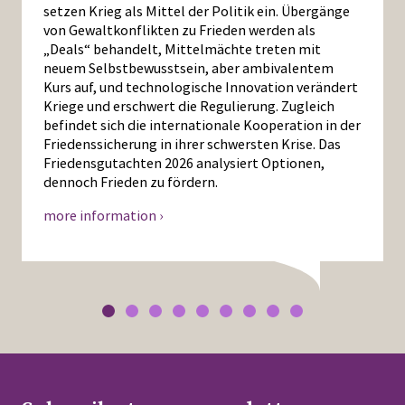
setzen Krieg als Mittel der Politik ein. Übergänge
von Gewaltkonflikten zu Frieden werden als
„Deals“ behandelt, Mittelmächte treten mit
neuem Selbstbewusstsein, aber ambivalentem
Kurs auf, und technologische Innovation verändert
Kriege und erschwert die Regulierung. Zugleich
befindet sich die internationale Kooperation in der
Friedenssicherung in ihrer schwersten Krise. Das
Friedensgutachten 2026 analysiert Optionen,
dennoch Frieden zu fördern.
more information ›