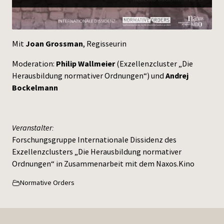
Press
Mit
Joan Grossman
, Regisseurin
Moderation:
Philip Wallmeier
(Exzellenzcluster „Die
Herausbildung normativer Ordnungen“) und
Andrej
Bockelmann
Veranstalter:
Forschungsgruppe Internationale Dissidenz des
Exzellenzclusters „Die Herausbildung normativer
Ordnungen“ in Zusammenarbeit mit dem Naxos.Kino
Normative Orders