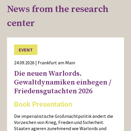
News from the research
center
EVENT
24.09.2026 | Frankfurt am Main
Die neuen Warlords.
Gewaltdynamiken einhegen /
Friedensgutachten 2026
Book Presentation
Die imperialistische Großmachtpolitik ändert die
Vorzeichen von Krieg, Frieden und Sicherheit.
Staaten agieren zunehmend wie Warlords und