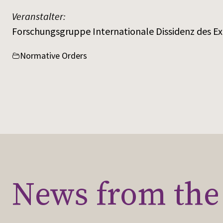
Veranstalter:
Forschungsgruppe Internationale Dissidenz des E
Normative Orders
News from the 