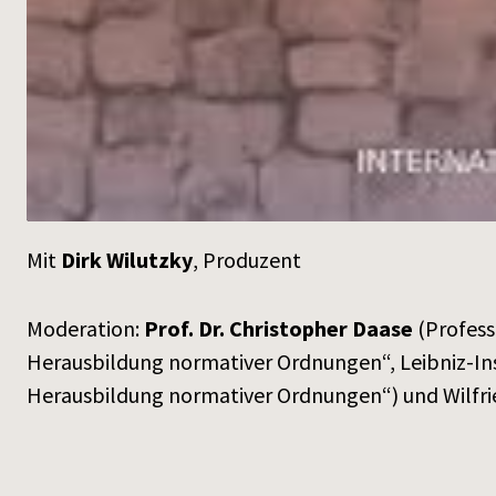
Mit
Dirk Wilutzky
, Produzent
Moderation:
Prof. Dr. Christopher Daase
(Profess
Herausbildung normativer Ordnungen“, Leibniz-Inst
Herausbildung normativer Ordnungen“) und Wilfr