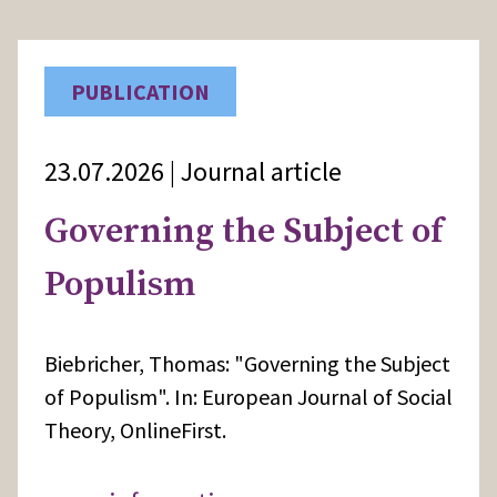
PUBLICATION
23.07.2026 | Journal article
Governing the Subject of
Populism
Biebricher, Thomas: "Governing the Subject
of Populism". In: European Journal of Social
Theory, OnlineFirst.