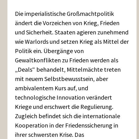
Die imperialistische Großmachtpolitik
ändert die Vorzeichen von Krieg, Frieden
und Sicherheit. Staaten agieren zunehmend
wie Warlords und setzen Krieg als Mittel der
Politik ein. Übergänge von
Gewaltkonflikten zu Frieden werden als
„Deals“ behandelt, Mittelmächte treten
mit neuem Selbstbewusstsein, aber
ambivalentem Kurs auf, und
technologische Innovation verändert
Kriege und erschwert die Regulierung.
Zugleich befindet sich die internationale
Kooperation in der Friedenssicherung in
ihrer schwersten Krise. Das