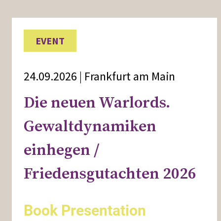
EVENT
24.09.2026 | Frankfurt am Main
Die neuen Warlords.
Gewaltdynamiken
einhegen /
Friedensgutachten 2026
Book Presentation