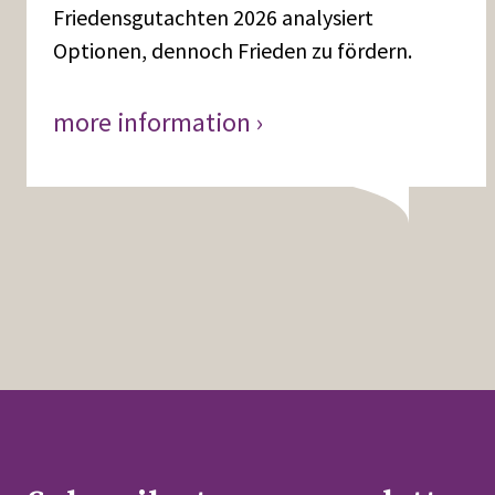
Friedensgutachten 2026 analysiert
Optionen, dennoch Frieden zu fördern.
more information ›