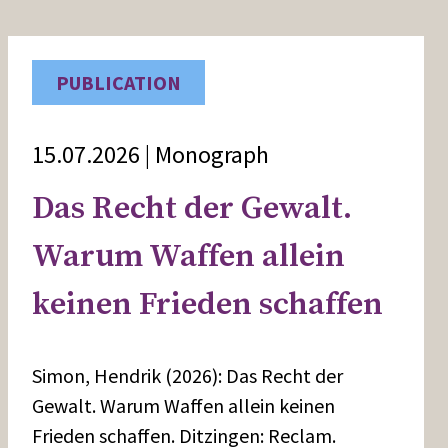
PUBLICATION
15.07.2026 | Monograph
Das Recht der Gewalt.
Warum Waffen allein
keinen Frieden schaffen
Simon, Hendrik (2026): Das Recht der
Gewalt. Warum Waffen allein keinen
Frieden schaffen. Ditzingen: Reclam.