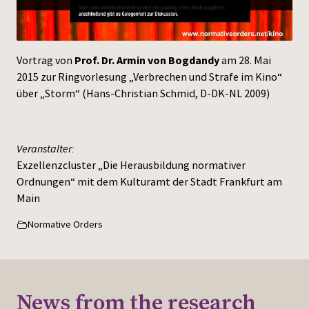
Press
Vortrag von
Prof. Dr. Armin von Bogdandy
am 28. Mai
2015 zur Ringvorlesung „Verbrechen und Strafe im Kino“
über „Storm“ (Hans-Christian Schmid, D-DK-NL 2009)
Veranstalter:
Exzellenzcluster „Die Herausbildung normativer
Ordnungen“ mit dem Kulturamt der Stadt Frankfurt am
Main
Normative Orders
News from the research