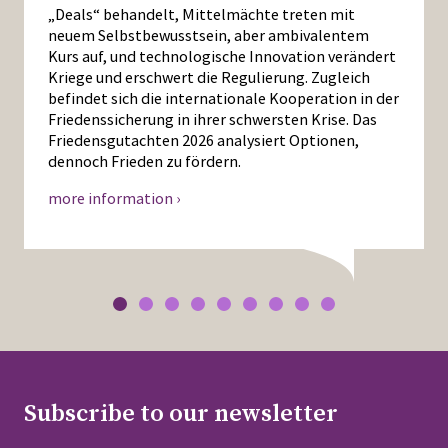
„Deals“ behandelt, Mittelmächte treten mit
neuem Selbstbewusstsein, aber ambivalentem
Kurs auf, und technologische Innovation verändert
Kriege und erschwert die Regulierung. Zugleich
befindet sich die internationale Kooperation in der
Friedenssicherung in ihrer schwersten Krise. Das
Friedensgutachten 2026 analysiert Optionen,
dennoch Frieden zu fördern.
more information ›
Subscribe to our newsletter