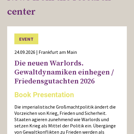
center
EVENT
24.09.2026 | Frankfurt am Main
Die neuen Warlords.
Gewaltdynamiken einhegen /
Friedensgutachten 2026
Book Presentation
Die imperialistische Großmachtpolitik ändert die
Vorzeichen von Krieg, Frieden und Sicherheit.
Staaten agieren zunehmend wie Warlords und
setzen Krieg als Mittel der Politik ein. Übergänge
von Gewaltkonflikten zu Frieden werden als