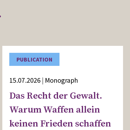
r
PUBLICATION
15.07.2026 | Monograph
Das Recht der Gewalt.
Warum Waffen allein
keinen Frieden schaffen