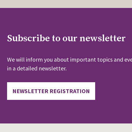
Subscribe to our newsletter
We will inform you about important topics and eve
in a detailed newsletter.
NEWSLETTER REGISTRATION