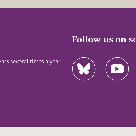
Follow us on s
nts several times a year