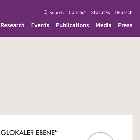
Contact
Statutes
Deutsch
Search
Research
Events
Publications
Media
Press