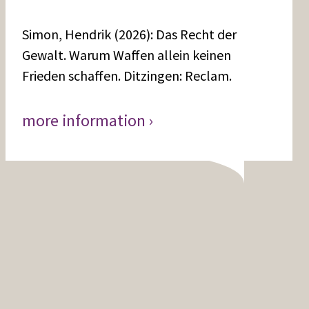
Simon, Hendrik (2026): Das Recht der
Gewalt. Warum Waffen allein keinen
Frieden schaffen. Ditzingen: Reclam.
more information ›