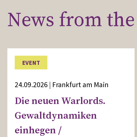
News from the 
EVENT
24.09.2026 | Frankfurt am Main
Die neuen Warlords.
Gewaltdynamiken
einhegen /