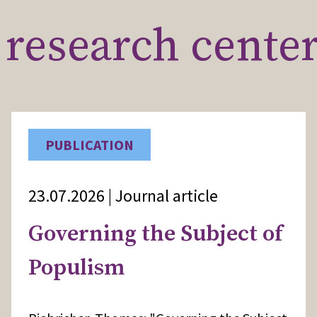
research cente
PUBLICATION
23.07.2026 | Journal article
Governing the Subject of
Populism