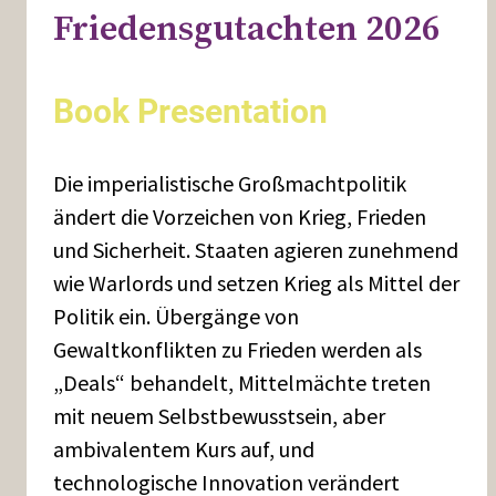
Friedensgutachten 2026
Book Presentation
Die imperialistische Großmachtpolitik
ändert die Vorzeichen von Krieg, Frieden
und Sicherheit. Staaten agieren zunehmend
wie Warlords und setzen Krieg als Mittel der
Politik ein. Übergänge von
Gewaltkonflikten zu Frieden werden als
„Deals“ behandelt, Mittelmächte treten
mit neuem Selbstbewusstsein, aber
ambivalentem Kurs auf, und
technologische Innovation verändert