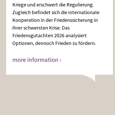
Kriege und erschwert die Regulierung.
Zugleich befindet sich die internationale
Kooperation in der Friedenssicherung in
ihrer schwersten Krise. Das
Friedensgutachten 2026 analysiert
Optionen, dennoch Frieden zu fördern.
more information ›