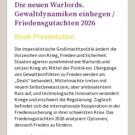
Die neuen Warlords.
Press
Gewaltdynamiken einhegen /
Friedensgutachten 2026
Book Presentation
Die imperialistische Großmachtpolitik ändert die
Vorzeichen von Krieg, Frieden und Sicherheit.
Staaten agieren zunehmend wie Warlords und
setzen Krieg als Mittel der Politik ein. Übergänge
von Gewaltkonflikten zu Frieden werden als
„Deals“ behandelt, Mittelmächte treten mit
neuem Selbstbewusstsein, aber ambivalentem
Kurs auf, und technologische Innovation verändert
Kriege und erschwert die Regulierung. Zugleich
befindet sich die internationale Kooperation in der
Friedenssicherung in ihrer schwersten Krise. Das
Friedensgutachten 2026 analysiert Optionen,
dennoch Frieden zu fördern.