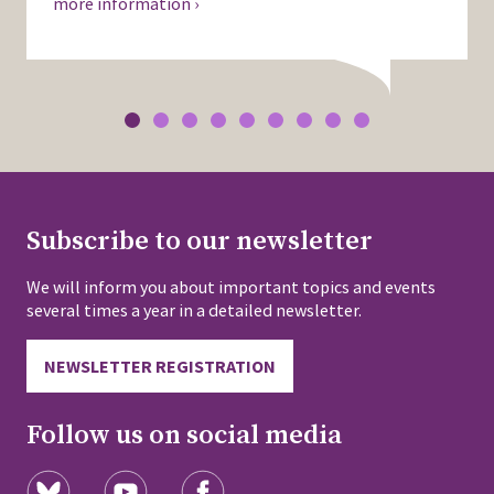
more information ›
Subscribe to our newsletter
We will inform you about important topics and events
several times a year in a detailed newsletter.
NEWSLETTER REGISTRATION
Follow us on social media