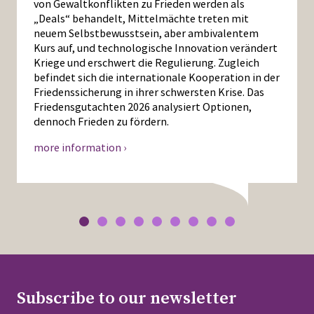
von Gewaltkonflikten zu Frieden werden als
„Deals“ behandelt, Mittelmächte treten mit
neuem Selbstbewusstsein, aber ambivalentem
Kurs auf, und technologische Innovation verändert
Kriege und erschwert die Regulierung. Zugleich
befindet sich die internationale Kooperation in der
Friedenssicherung in ihrer schwersten Krise. Das
Friedensgutachten 2026 analysiert Optionen,
dennoch Frieden zu fördern.
more information ›
Subscribe to our newsletter