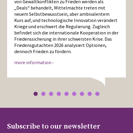
von Gewaltkonflikten zu Frieden werden als
„Deals“ behandelt, Mittelmächte treten mit
neuem Selbstbewusstsein, aber ambivalentem
Kurs auf, und technologische Innovation verändert
Kriege und erschwert die Regulierung. Zugleich
befindet sich die internationale Kooperation in der
Friedenssicherung in ihrer schwersten Krise. Das
Friedensgutachten 2026 analysiert Optionen,
dennoch Frieden zu fördern.
more information ›
Subscribe to our newsletter