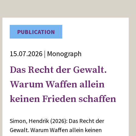
PUBLICATION
15.07.2026 | Monograph
Das Recht der Gewalt.
Warum Waffen allein
keinen Frieden schaffen
Simon, Hendrik (2026): Das Recht der
Gewalt. Warum Waffen allein keinen