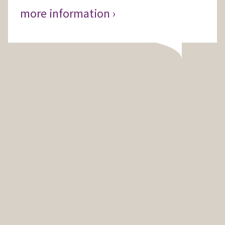
more information ›