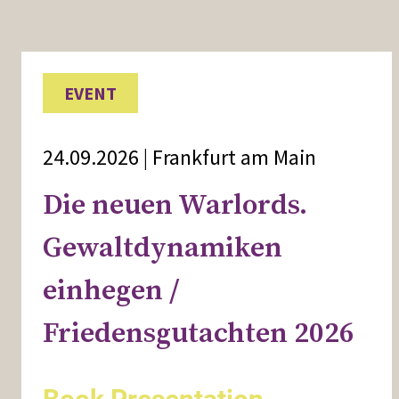
EVENT
24.09.2026 | Frankfurt am Main
Die neuen Warlords.
Gewaltdynamiken
einhegen /
Friedensgutachten 2026