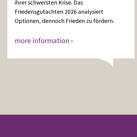
ihrer schwersten Krise. Das
Friedensgutachten 2026 analysiert
Optionen, dennoch Frieden zu fördern.
more information ›