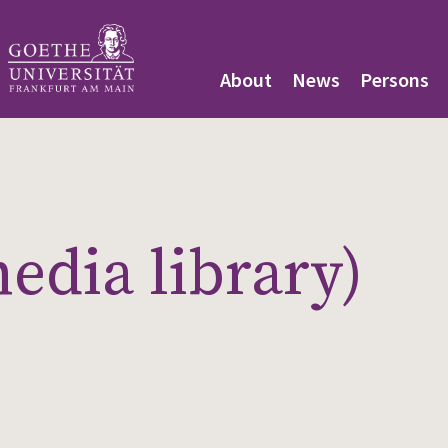
About
News
Persons
edia library)