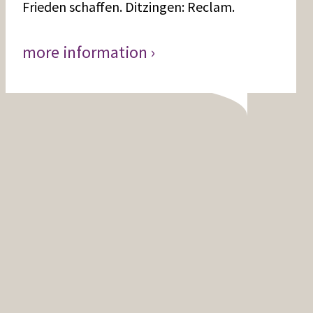
Frieden schaffen. Ditzingen: Reclam.
more information ›