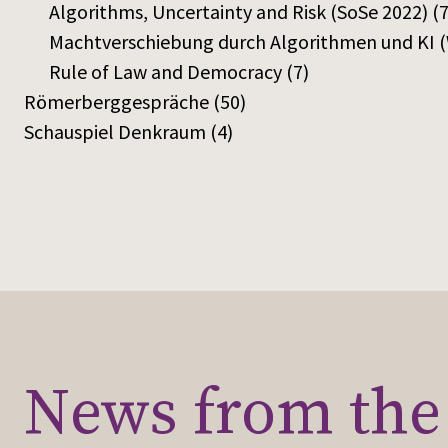
Algorithms, Uncertainty and Risk (SoSe 2022)
(7
Machtverschiebung durch Algorithmen und KI (
Rule of Law and Democracy
(7)
Römerberggespräche
(50)
Schauspiel Denkraum
(4)
News from the 