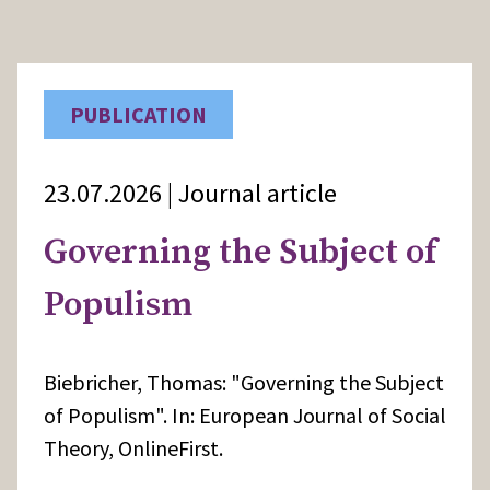
PUBLICATION
23.07.2026 | Journal article
Governing the Subject of
Populism
Biebricher, Thomas: "Governing the Subject
of Populism". In: European Journal of Social
Theory, OnlineFirst.