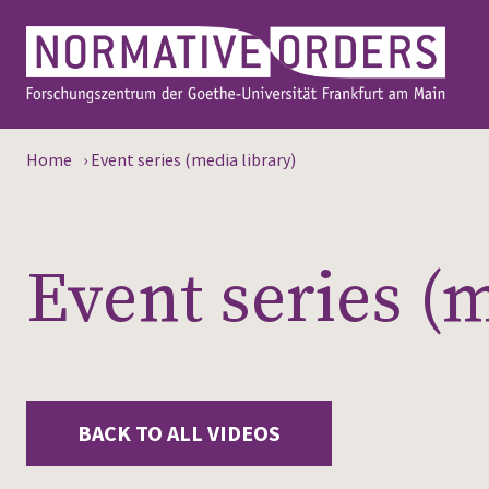
Home
›
Event series (media library)
Event series (m
BACK TO ALL VIDEOS