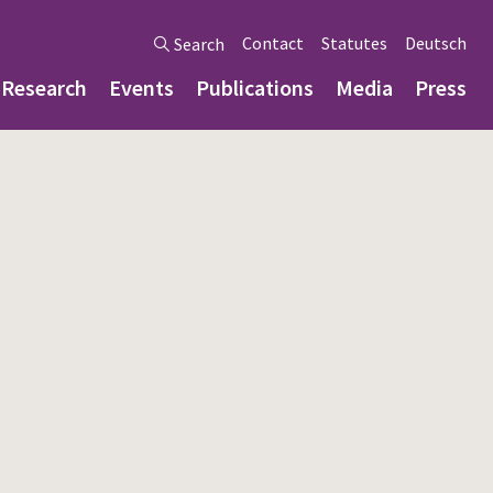
Contact
Statutes
Deutsch
Search
Research
Events
Publications
Media
Press