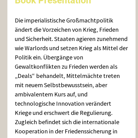
Book Presentation
Die imperialistische Großmachtpolitik
ändert die Vorzeichen von Krieg, Frieden
und Sicherheit. Staaten agieren zunehmend
wie Warlords und setzen Krieg als Mittel der
Politik ein. Übergänge von
Gewaltkonflikten zu Frieden werden als
„Deals“ behandelt, Mittelmächte treten
mit neuem Selbstbewusstsein, aber
ambivalentem Kurs auf, und
technologische Innovation verändert
Kriege und erschwert die Regulierung.
Zugleich befindet sich die internationale
Kooperation in der Friedenssicherung in