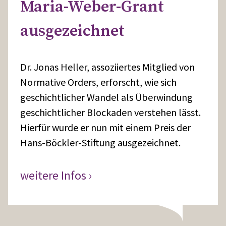
Maria-Weber-Grant
ausgezeichnet
Dr. Jonas Heller, assoziiertes Mitglied von
Normative Orders, erforscht, wie sich
geschichtlicher Wandel als Überwindung
geschichtlicher Blockaden verstehen lässt.
Hierfür wurde er nun mit einem Preis der
Hans-Böckler-Stiftung ausgezeichnet.
weitere Infos ›