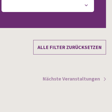
ALLE FILTER ZURÜCKSETZEN
Nächste
Veranstaltungen