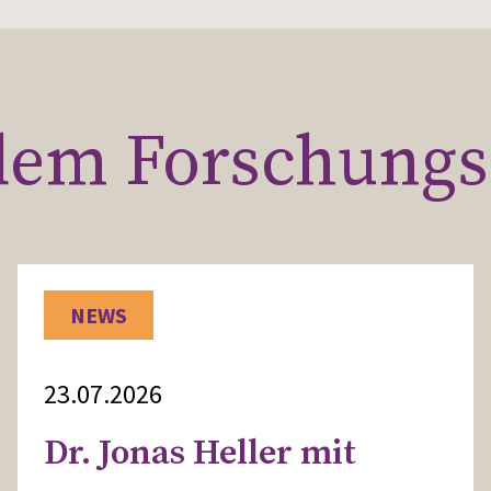
 dem Forschung
NEWS
23.07.2026
Dr. Jonas Heller mit