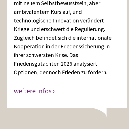
mit neuem Selbstbewusstsein, aber
ambivalentem Kurs auf, und
technologische Innovation verändert
Kriege und erschwert die Regulierung.
Zugleich befindet sich die internationale
Kooperation in der Friedenssicherung in
ihrer schwersten Krise. Das
Friedensgutachten 2026 analysiert
Optionen, dennoch Frieden zu fördern.
weitere Infos ›