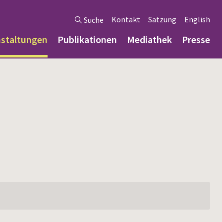
Kontakt
Satzung
English
Suche
nstaltungen
Publikationen
Mediathek
Presse