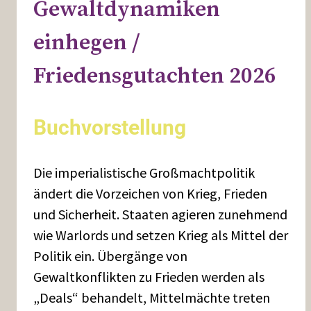
Gewaltdynamiken
einhegen /
Friedensgutachten 2026
Buchvorstellung
Die imperialistische Großmachtpolitik
ändert die Vorzeichen von Krieg, Frieden
und Sicherheit. Staaten agieren zunehmend
wie Warlords und setzen Krieg als Mittel der
Politik ein. Übergänge von
Gewaltkonflikten zu Frieden werden als
„Deals“ behandelt, Mittelmächte treten