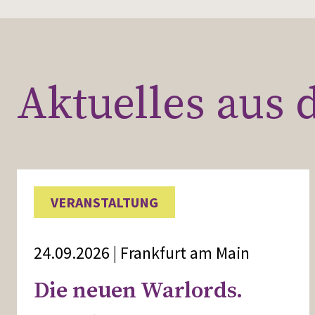
Aktuelles aus
VERANSTALTUNG
24.09.2026 | Frankfurt am Main
Die neuen Warlords.