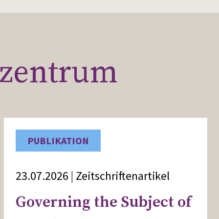
szentrum
PUBLIKATION
23.07.2026 | Zeitschriftenartikel
Governing the Subject of