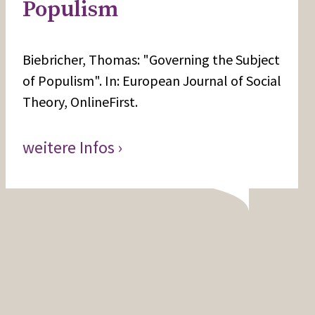
Populism
Biebricher, Thomas: "Governing the Subject
of Populism". In: European Journal of Social
Theory, OnlineFirst.
weitere Infos ›