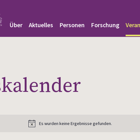
Über
Aktuelles
Personen
Forschung
Vera
­kalender
Es wurden keine Ergebnisse gefunden.