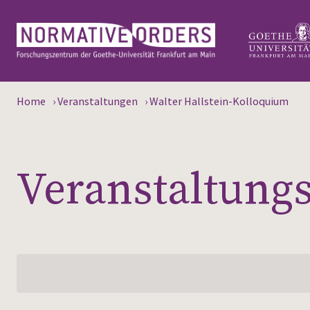
Home
›
Veranstaltungen
›
Walter Hallstein-Kolloquium
Veranstaltungs