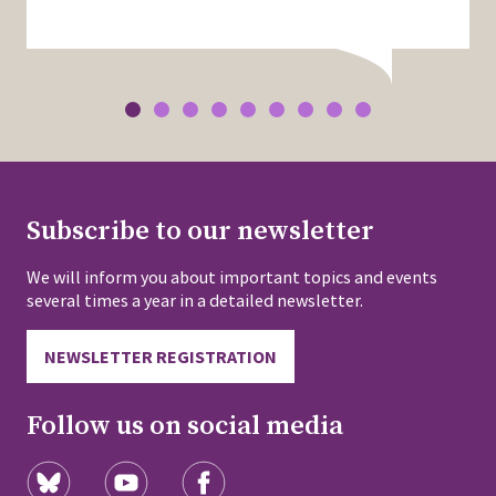
Subscribe to our newsletter
We will inform you about important topics and events
several times a year in a detailed newsletter.
NEWSLETTER REGISTRATION
Follow us on social media