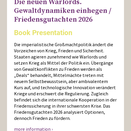
Die neuen Warlords.
Gewaltdynamiken einhegen /
Friedensgutachten 2026
Book Presentation
Die imperialistische Großmachtpolitik ändert die
Vorzeichen von Krieg, Frieden und Sicherheit.
Staaten agieren zunehmend wie Warlords und
setzen Krieg als Mittel der Politik ein. Übergänge
von Gewaltkonflikten zu Frieden werden als
„Deals“ behandelt, Mittelmächte treten mit
neuem Selbstbewusstsein, aber ambivalentem
Kurs auf, und technologische Innovation verändert
Kriege und erschwert die Regulierung. Zugleich
befindet sich die internationale Kooperation in der
Friedenssicherung in ihrer schwersten Krise. Das
Friedensgutachten 2026 analysiert Optionen,
dennoch Frieden zu fördern.
more information ›