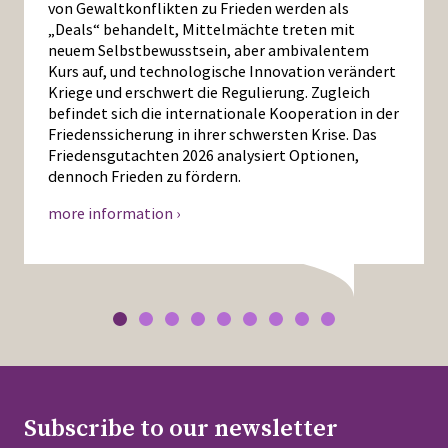
von Gewaltkonflikten zu Frieden werden als
„Deals“ behandelt, Mittelmächte treten mit
neuem Selbstbewusstsein, aber ambivalentem
Kurs auf, und technologische Innovation verändert
Kriege und erschwert die Regulierung. Zugleich
befindet sich die internationale Kooperation in der
Friedenssicherung in ihrer schwersten Krise. Das
Friedensgutachten 2026 analysiert Optionen,
dennoch Frieden zu fördern.
more information ›
Subscribe to our newsletter