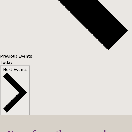
Previous
Events
Today
Next
Events