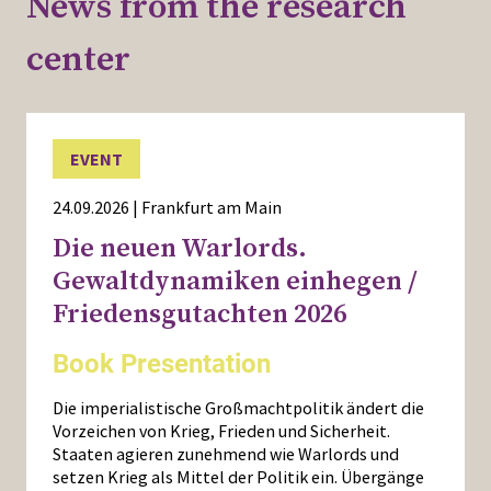
News from the research
center
EVENT
24.09.2026 | Frankfurt am Main
Die neuen Warlords.
Gewaltdynamiken einhegen /
Friedensgutachten 2026
Book Presentation
Die imperialistische Großmachtpolitik ändert die
Vorzeichen von Krieg, Frieden und Sicherheit.
Staaten agieren zunehmend wie Warlords und
setzen Krieg als Mittel der Politik ein. Übergänge