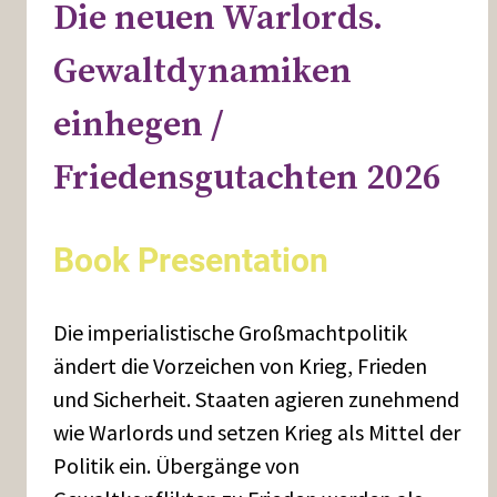
Die neuen Warlords.
Gewaltdynamiken
einhegen /
Friedensgutachten 2026
Book Presentation
Die imperialistische Großmachtpolitik
ändert die Vorzeichen von Krieg, Frieden
und Sicherheit. Staaten agieren zunehmend
wie Warlords und setzen Krieg als Mittel der
Politik ein. Übergänge von