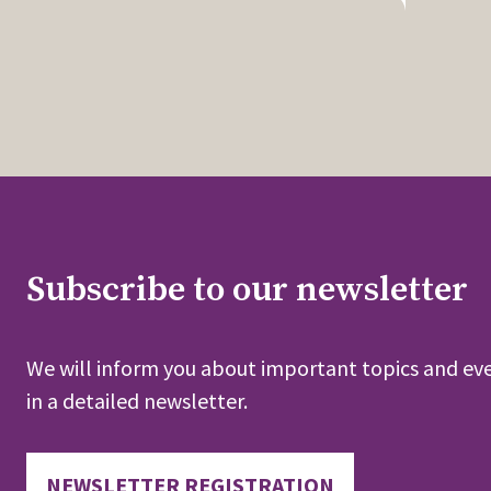
Subscribe to our newsletter
We will inform you about important topics and eve
in a detailed newsletter.
NEWSLETTER REGISTRATION