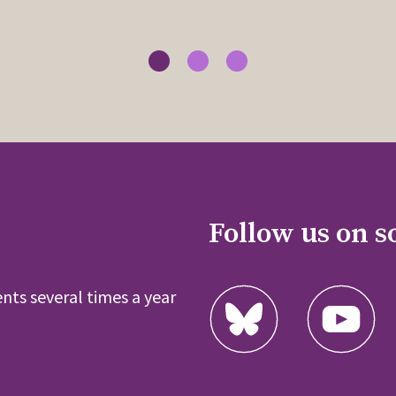
Follow us on s
nts several times a year