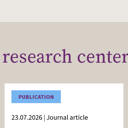
research cente
PUBLICATION
23.07.2026 | Journal article