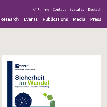
Contact
Statutes
Deutsch
Search
Research
Events
Publications
Media
Press