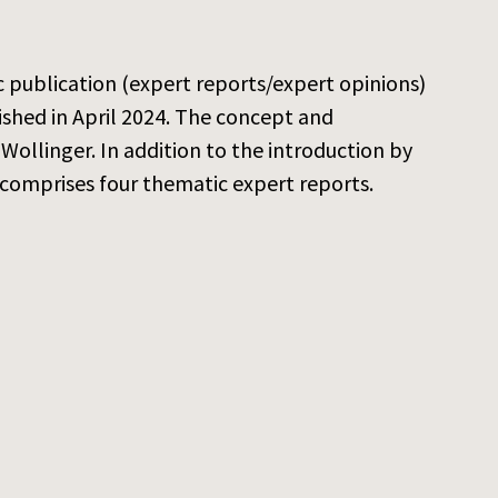
ic publication (expert reports/expert opinions)
shed in April 2024. The concept and
 Wollinger. In addition to the introduction by
 comprises four thematic expert reports.