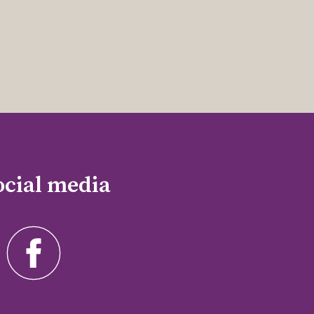
ocial media