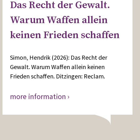
Das Recht der Gewalt.
Warum Waffen allein
keinen Frieden schaffen
Simon, Hendrik (2026): Das Recht der
Gewalt. Warum Waffen allein keinen
Frieden schaffen. Ditzingen: Reclam.
more information ›