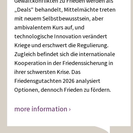
Gewaltkonflikten zu Frieden werden als
„Deals“ behandelt, Mittelmächte treten
mit neuem Selbstbewusstsein, aber
ambivalentem Kurs auf, und
technologische Innovation verändert
Kriege und erschwert die Regulierung.
Zugleich befindet sich die internationale
Kooperation in der Friedenssicherung in
ihrer schwersten Krise. Das
Friedensgutachten 2026 analysiert
Optionen, dennoch Frieden zu fördern.
more information ›