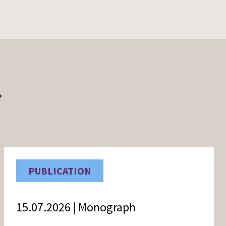
r
PUBLICATION
15.07.2026 | Monograph