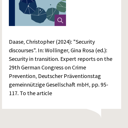
Daase, Christopher (2024): "Security
discourses". In: Wollinger, Gina Rosa (ed.):
Security in transition. Expert reports on the
29th German Congress on Crime
Prevention, Deutscher Präventionstag
gemeinnützige Gesellschaft mbH, pp. 95-
117.
To the article