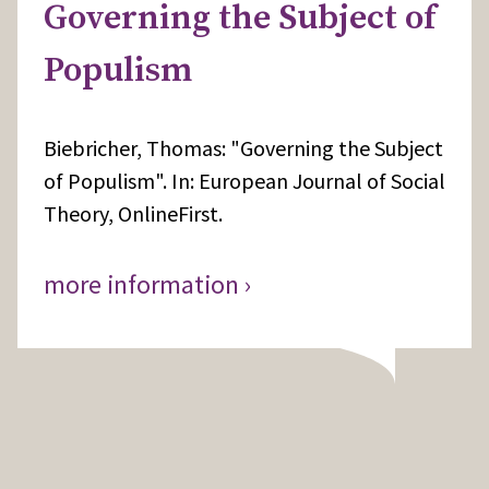
Governing the Subject of
Populism
Biebricher, Thomas: "Governing the Subject
of Populism". In: European Journal of Social
Theory, OnlineFirst.
more information ›