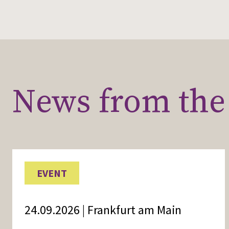
News from the 
EVENT
24.09.2026 | Frankfurt am Main