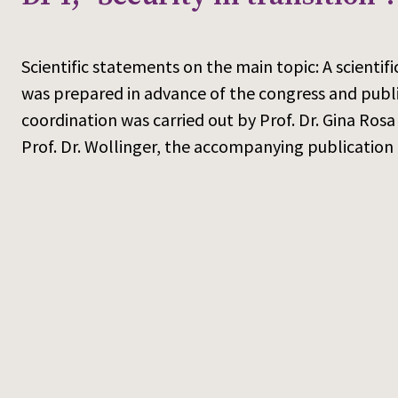
Scientific statements on the main topic: A scientif
was prepared in advance of the congress and publi
coordination was carried out by Prof. Dr. Gina Rosa
Prof. Dr. Wollinger, the accompanying publication