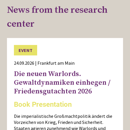
News from the research
center
EVENT
24.09.2026 | Frankfurt am Main
Die neuen Warlords.
Gewaltdynamiken einhegen /
Friedensgutachten 2026
Book Presentation
Die imperialistische Großmachtpolitik ändert die
Vorzeichen von Krieg, Frieden und Sicherheit.
Staaten agieren zunehmend wie Warlords und