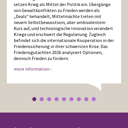
setzen Krieg als Mittel der Politik ein. Übergänge
von Gewaltkonflikten zu Frieden werden als
„Deals“ behandelt, Mittelmächte treten mit
neuem Selbstbewusstsein, aber ambivalentem
Kurs auf, und technologische Innovation verändert
Kriege und erschwert die Regulierung. Zugleich
befindet sich die internationale Kooperation in der
Friedenssicherung in ihrer schwersten Krise. Das
Friedensgutachten 2026 analysiert Optionen,
dennoch Frieden zu fördern.
more information ›