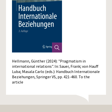
Hellmann, Günther (2024): "Pragmatism in
international relations". In: Sauer, Frank; von Hauff
Luba; Masala Carlo (eds.): Handbuch Internationale
Beziehungen, Springer VS, pp. 421-460.
To the
article