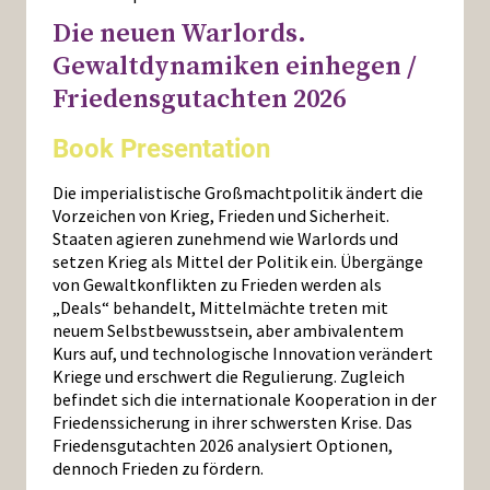
Die neuen Warlords.
Gewaltdynamiken einhegen /
Friedensgutachten 2026
Book Presentation
Die imperialistische Großmachtpolitik ändert die
Vorzeichen von Krieg, Frieden und Sicherheit.
Staaten agieren zunehmend wie Warlords und
setzen Krieg als Mittel der Politik ein. Übergänge
von Gewaltkonflikten zu Frieden werden als
„Deals“ behandelt, Mittelmächte treten mit
neuem Selbstbewusstsein, aber ambivalentem
Kurs auf, und technologische Innovation verändert
Kriege und erschwert die Regulierung. Zugleich
befindet sich die internationale Kooperation in der
Friedenssicherung in ihrer schwersten Krise. Das
Friedensgutachten 2026 analysiert Optionen,
dennoch Frieden zu fördern.