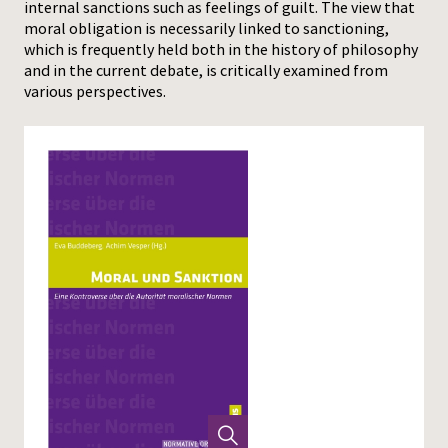
internal sanctions such as feelings of guilt. The view that
moral obligation is necessarily linked to sanctioning,
Press
which is frequently held both in the history of philosophy
and in the current debate, is critically examined from
various perspectives.