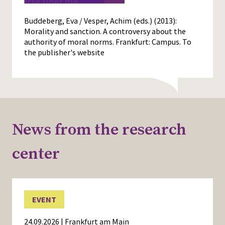
Buddeberg, Eva / Vesper, Achim (eds.) (2013):
Morality and sanction. A controversy about the
authority of moral norms. Frankfurt: Campus.
To
the publisher's website
News from the research
center
EVENT
24.09.2026 | Frankfurt am Main