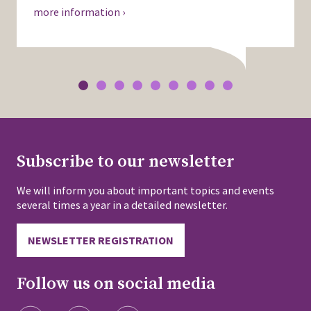
more information ›
Subscribe to our newsletter
We will inform you about important topics and events
several times a year in a detailed newsletter.
NEWSLETTER REGISTRATION
Follow us on social media