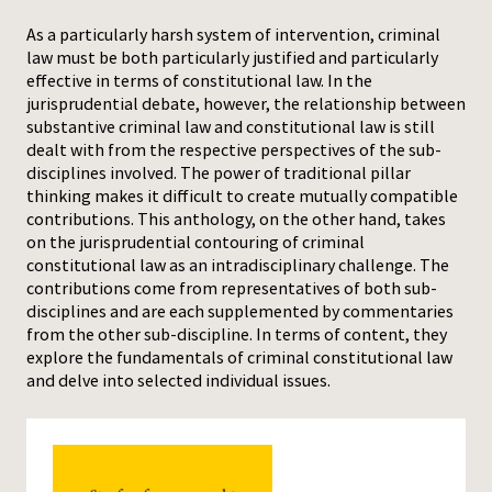
As a particularly harsh system of intervention, criminal
Press
law must be both particularly justified and particularly
effective in terms of constitutional law. In the
jurisprudential debate, however, the relationship between
substantive criminal law and constitutional law is still
dealt with from the respective perspectives of the sub-
disciplines involved. The power of traditional pillar
thinking makes it difficult to create mutually compatible
contributions. This anthology, on the other hand, takes
on the jurisprudential contouring of criminal
constitutional law as an intradisciplinary challenge. The
contributions come from representatives of both sub-
disciplines and are each supplemented by commentaries
from the other sub-discipline. In terms of content, they
explore the fundamentals of criminal constitutional law
and delve into selected individual issues.