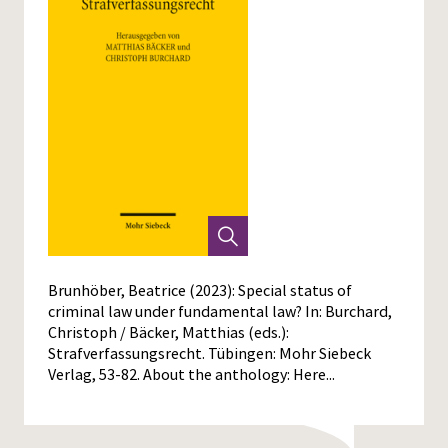
Brunhöber, Beatrice (2023): Special status of
criminal law under fundamental law? In: Burchard,
Christoph / Bäcker, Matthias (eds.):
Strafverfassungsrecht. Tübingen: Mohr Siebeck
Verlag, 53-82. About the anthology:
Here...