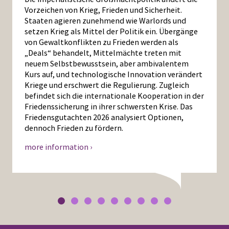
Vorzeichen von Krieg, Frieden und Sicherheit.
Staaten agieren zunehmend wie Warlords und
setzen Krieg als Mittel der Politik ein. Übergänge
von Gewaltkonflikten zu Frieden werden als
„Deals“ behandelt, Mittelmächte treten mit
neuem Selbstbewusstsein, aber ambivalentem
Kurs auf, und technologische Innovation verändert
Kriege und erschwert die Regulierung. Zugleich
befindet sich die internationale Kooperation in der
Friedenssicherung in ihrer schwersten Krise. Das
Friedensgutachten 2026 analysiert Optionen,
dennoch Frieden zu fördern.
more information ›