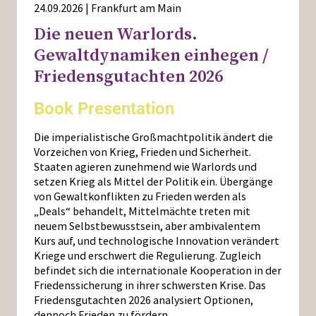
24.09.2026 | Frankfurt am Main
Die neuen Warlords.
Gewaltdynamiken einhegen /
Friedensgutachten 2026
Book Presentation
Die imperialistische Großmachtpolitik ändert die
Vorzeichen von Krieg, Frieden und Sicherheit.
Staaten agieren zunehmend wie Warlords und
setzen Krieg als Mittel der Politik ein. Übergänge
von Gewaltkonflikten zu Frieden werden als
„Deals“ behandelt, Mittelmächte treten mit
neuem Selbstbewusstsein, aber ambivalentem
Kurs auf, und technologische Innovation verändert
Kriege und erschwert die Regulierung. Zugleich
befindet sich die internationale Kooperation in der
Friedenssicherung in ihrer schwersten Krise. Das
Friedensgutachten 2026 analysiert Optionen,
dennoch Frieden zu fördern.