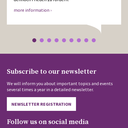
more information ›
Subscribe to our newsletter
We will inform you about important topics and events
several times a year in a detailed newsletter.
NEWSLETTER REGISTRATION
Follow us on social media