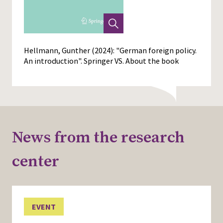
Hellmann, Gunther (2024): "German foreign policy.
An introduction". Springer VS.
About the book
News from the research
center
EVENT