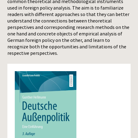
common theoretical and methodological instruments
used in foreign policy analysis. The aim is to familiarize
Press
readers with different approaches so that they can better
understand the connections between theoretical
perspectives and corresponding research methods on the
one hand and concrete objects of empirical analysis of
German foreign policy on the other, and learn to
recognize both the opportunities and limitations of the
respective perspectives.