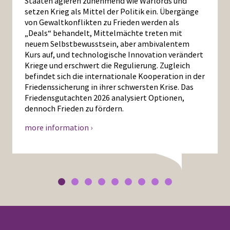
Staaten agieren zunehmend wie Warlords und
setzen Krieg als Mittel der Politik ein. Übergänge
von Gewaltkonflikten zu Frieden werden als
„Deals“ behandelt, Mittelmächte treten mit
neuem Selbstbewusstsein, aber ambivalentem
Kurs auf, und technologische Innovation verändert
Kriege und erschwert die Regulierung. Zugleich
befindet sich die internationale Kooperation in der
Friedenssicherung in ihrer schwersten Krise. Das
Friedensgutachten 2026 analysiert Optionen,
dennoch Frieden zu fördern.
more information ›