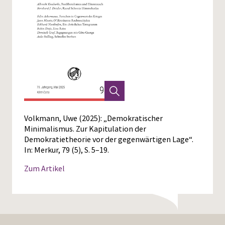
Volkmann, Uwe (2025): „Demokratischer
Minimalismus. Zur Kapitulation der
Demokratietheorie vor der gegenwärtigen Lage“.
In: Merkur, 79 (5), S. 5–19.
Zum Artikel