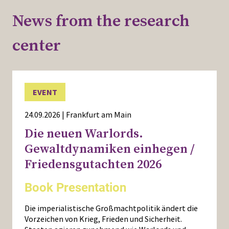
News from the research
center
EVENT
24.09.2026 | Frankfurt am Main
Die neuen Warlords.
Gewaltdynamiken einhegen /
Friedensgutachten 2026
Book Presentation
Die imperialistische Großmachtpolitik ändert die
Vorzeichen von Krieg, Frieden und Sicherheit.